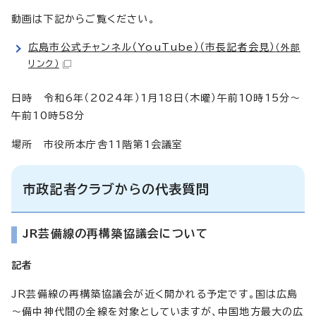
動画は下記からご覧ください。
広島市公式チャンネル（YouTube）（市長記者会見）
（外部
リンク）
日時 令和6年（2024年）1月18日（木曜）午前10時15分～
午前10時58分
場所 市役所本庁舎11階第1会議室
市政記者クラブからの代表質問
JR芸備線の再構築協議会について
記者
JR芸備線の再構築協議会が近く開かれる予定です。国は広島
～備中神代間の全線を対象としていますが、中国地方最大の広