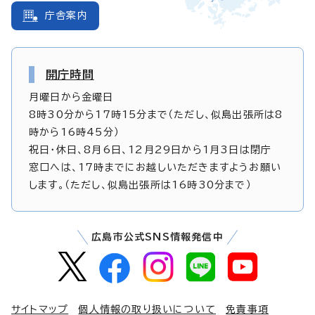
庁舎案内
開庁時間
月曜日から金曜日
8時30分から17時15分まで（ただし、似島出張所は8
時から16時45分）
祝日・休日、8月6日、12月29日から1月3日は閉庁
窓口へは、17時までにお越しいただきますようお願い
します。（ただし、似島出張所は16時30分まで）
広島市公式SNS情報発信中
サイトマップ
個人情報の取り扱いについて
免責事項