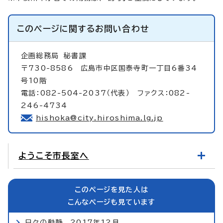
このページに関する
お問い合わせ
企画総務局
秘書課
〒730-8586 広島市中区国泰寺町一丁目6番34
号10階
電話：082-504-2037（代表） ファクス：082-
246-4734
hishoka@city.hiroshima.lg.jp
ようこそ市長室へ
このページを見た人は
こんなページも見ています
日々の動静 2017年12月