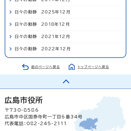
日々の動静 2025年12月
日々の動静 2018年12月
日々の動静 2021年12月
日々の動静 2022年12月
前のページへ戻る
トップページへ戻る
広島市役所
〒730-8586
広島市中区国泰寺町一丁目6番34号
代表電話：082-245-2111