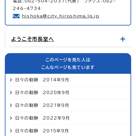
電話：082-504-2037（代表） ファクス：082-
246-4734
hishoka@city.hiroshima.lg.jp
ようこそ市長室へ
このページを見た人は
こんなページも見ています
日々の動静 2014年9月
日々の動静 2020年9月
日々の動静 2021年9月
日々の動静 2022年9月
日々の動静 2015年9月