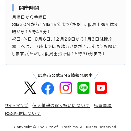
開庁時間
月曜日から金曜日
8時30分から17時15分まで（ただし、似島出張所は8
時から16時45分）
祝日・休日、8月6日、12月29日から1月3日は閉庁
窓口へは、17時までにお越しいただきますようお願い
します。（ただし、似島出張所は16時30分まで）
広島市公式SNS情報発信中
サイトマップ
個人情報の取り扱いについて
免責事項
RSS配信について
Copyright © The City of Hiroshima. All Rights Reserved.