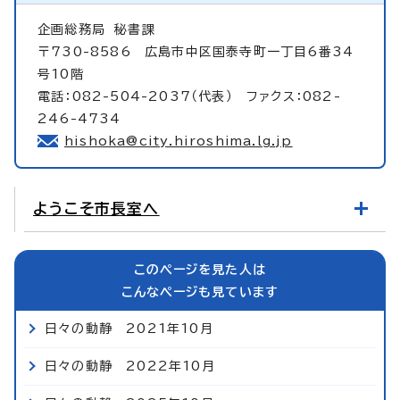
企画総務局
秘書課
〒730-8586 広島市中区国泰寺町一丁目6番34
号10階
電話：082-504-2037（代表） ファクス：082-
246-4734
hishoka@city.hiroshima.lg.jp
ようこそ市長室へ
このページを見た人は
こんなページも見ています
日々の動静 2021年10月
日々の動静 2022年10月