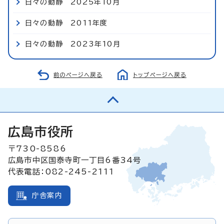
日々の動静 2025年10月
日々の動静 2011年度
日々の動静 2023年10月
前のページへ戻る
トップページへ戻る
広島市役所
〒730-8586
広島市中区国泰寺町一丁目6番34号
代表電話：082-245-2111
庁舎案内