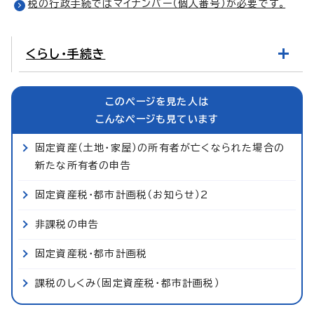
税の行政手続ではマイナンバー（個人番号）が必要です。
くらし・手続き
このページを見た人は
こんなページも見ています
固定資産（土地・家屋）の所有者が亡くなられた場合の
新たな所有者の申告
固定資産税・都市計画税（お知らせ）2
非課税の申告
固定資産税・都市計画税
課税のしくみ（固定資産税・都市計画税）