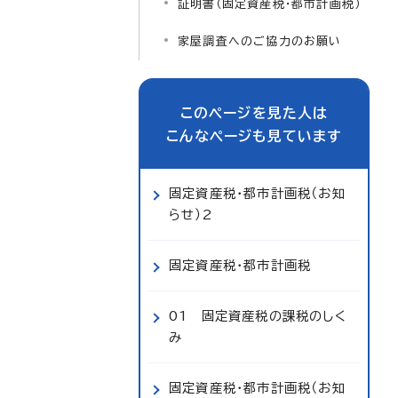
証明書（固定資産税・都市計画税）
家屋調査へのご協力のお願い
このページを見た人は
こんなページも見ています
固定資産税・都市計画税（お知
らせ）2
固定資産税・都市計画税
01 固定資産税の課税のしく
み
固定資産税・都市計画税（お知