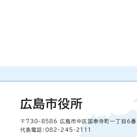
広島市役所
〒730-8586
広島市中区国泰寺町一丁目6番
代表電話：082-245-2111