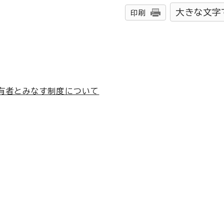
大きな文字
印刷
有者とみなす制度について