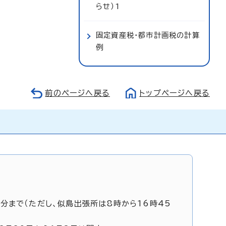
らせ）1
固定資産税・都市計画税の計算
例
前のページへ戻る
トップページへ戻る
5分まで（ただし、似島出張所は8時から16時45