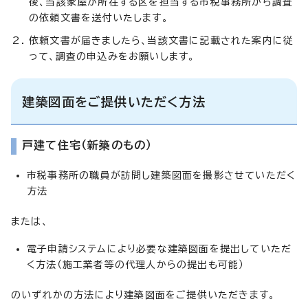
後、当該家屋が所在する区を担当する市税事務所から調査
の依頼文書を送付いたします。
依頼文書が届きましたら、当該文書に記載された案内に従
って、調査の申込みをお願いします。
建築図面をご提供いただく方法
戸建て住宅（新築のもの）
市税事務所の職員が訪問し建築図面を撮影させていただく
方法
または、
電子申請システムにより必要な建築図面を提出していただ
く方法（施工業者等の代理人からの提出も可能）
のいずれかの方法により建築図面をご提供いただきます。