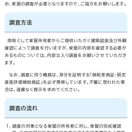
め、家屋の調査が必要となりますので、ご協力をお願いします。
調査方法
原則として家屋所有者からご提供いただく建築図面及び外観
確認によって調査を行いますが、家屋の内部を確認する必要が
あるものについては、内部立入り調査をお願いさせていただき
ます。
なお、調査に伺う職員は、身分を証明する「徴税吏員証・固定
資産評価補助員証」を必ず携帯しています。不審に思われた場
合は、遠慮なく提示を求めてください。
調査の流れ
調査の対象となる家屋の所有者に対し、家屋の完成確認