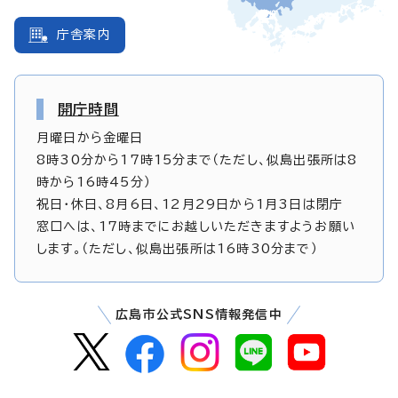
庁舎案内
開庁時間
月曜日から金曜日
8時30分から17時15分まで（ただし、似島出張所は8
時から16時45分）
祝日・休日、8月6日、12月29日から1月3日は閉庁
窓口へは、17時までにお越しいただきますようお願い
します。（ただし、似島出張所は16時30分まで）
広島市公式SNS情報発信中