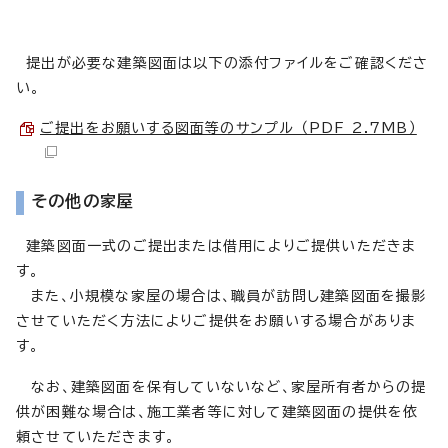
提出が必要な建築図面は以下の添付ファイルをご確認くださ
い。
ご提出をお願いする図面等のサンプル （PDF 2.7MB）
その他の家屋
建築図面一式のご提出または借用によりご提供いただきま
す。
また、小規模な家屋の場合は、職員が訪問し建築図面を撮影
させていただく方法によりご提供をお願いする場合がありま
す。
なお、建築図面を保有していないなど、家屋所有者からの提
供が困難な場合は、施工業者等に対して建築図面の提供を依
頼させていただきます。