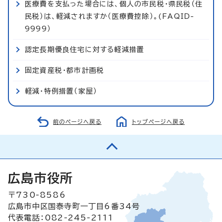
医療費を支払った場合には、個人の市民税・県民税（住
民税）は、軽減されますか（医療費控除）。(FAQID-
9999）
認定長期優良住宅に対する軽減措置
固定資産税・都市計画税
軽減・特例措置（家屋）
前のページへ戻る
トップページへ戻る
広島市役所
〒730-8586
広島市中区国泰寺町一丁目6番34号
代表電話：082-245-2111