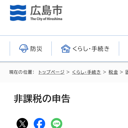
防災
くらし・手続き
現在の位置：
トップページ
>
くらし・手続き
>
税金
>
非課税の申告