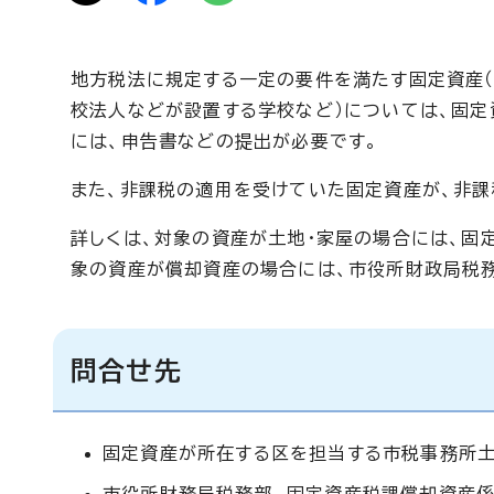
地方税法に規定する一定の要件を満たす固定資産（
校法人などが設置する学校など）については、固定
には、申告書などの提出が必要です。
また、非課税の適用を受けていた固定資産が、非課
詳しくは、対象の資産が土地・家屋の場合には、固
象の資産が償却資産の場合には、市役所財政局税
問合せ先
固定資産が所在する区を担当する市税事務所土