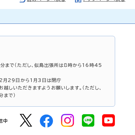
5分まで（ただし、似島出張所は8時から16時45
12月29日から1月3日は閉庁
お越しいただきますようお願いします。（ただし、
分まで）
信中