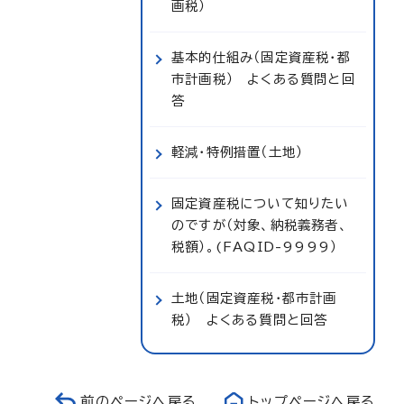
画税）
基本的仕組み（固定資産税・都
市計画税） よくある質問と回
答
軽減・特例措置（土地）
固定資産税について知りたい
のですが（対象、納税義務者、
税額）。(FAQID-9999）
土地（固定資産税・都市計画
税） よくある質問と回答
前のページへ戻る
トップページへ戻る