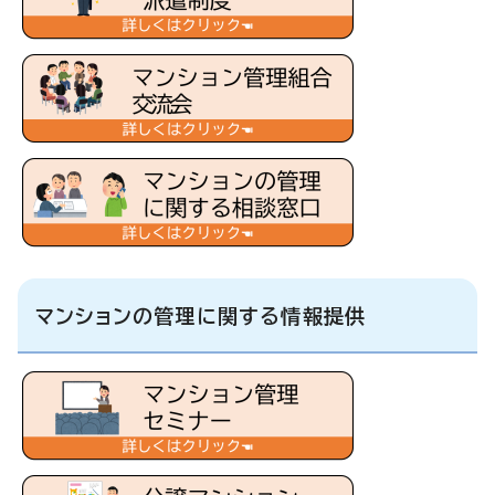
マンションの管理に関する情報提供