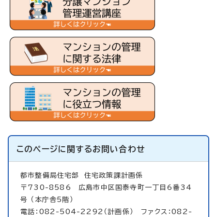
このページに関する
お問い合わせ
都市整備局住宅部
住宅政策課計画係
〒730-8586 広島市中区国泰寺町一丁目6番34
号 （本庁舎5階）
電話：082-504-2292（計画係） ファクス：082-