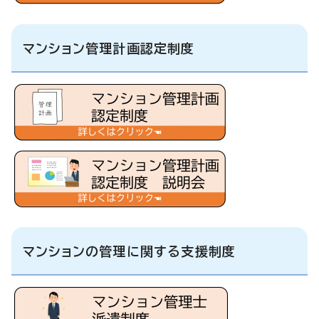
マンション管理計画認定制度
マンションの管理に関する支援制度