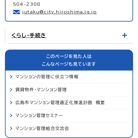
504-2308
jutaku@city.hiroshima.lg.jp
くらし・手続き
このページを見た人は
こんなページも見ています
マンションの管理に役立つ情報
賃貸物件・マンション管理
広島市マンション管理適正化推進計画 概要
マンション管理セミナー
マンション管理組合交流会