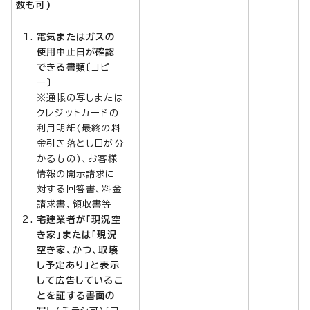
数も可)
電気またはガスの
使用中止日が確認
できる書類
〔コピ
ー〕
※通帳の写しまたは
クレジットカードの
利用明細(最終の料
金引き落とし日が分
かるもの)、お客様
情報の開示請求に
対する回答書、料金
請求書、領収書等
宅建業者が「現況空
き家」または「現況
空き家、かつ、取壊
し予定あり」と表示
して広告しているこ
とを証する書面の