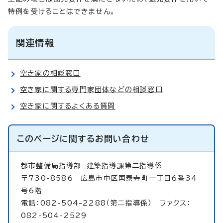
特例を受けることはできません。
関連情報
空き家の相談窓口
空き家に関する専門家団体などの相談窓口
空き家に関するよくある質問
このページに関する
お問い合わせ
都市整備局指導部
建築指導課第二指導係
〒730-8586 広島市中区国泰寺町一丁目6番34
号6階
電話：082-504-2288（第二指導係） ファクス：
082-504-2529