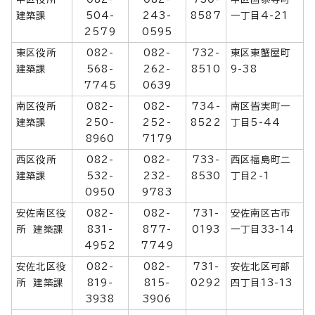
建築課
504-
243-
8587
一丁目4-21
2579
0595
東区役所
082-
082-
732-
東区東蟹屋町
建築課
568-
262-
8510
9-38
7745
0639
南区役所
082-
082-
734-
南区皆実町一
建築課
250-
252-
8522
丁目5-44
8960
7179
西区役所
082-
082-
733-
西区福島町二
建築課
532-
232-
8530
丁目2-1
0950
9783
安佐南区役
082-
082-
731-
安佐南区古市
所 建築課
831-
877-
0193
一丁目33-14
4952
7749
安佐北区役
082-
082-
731-
安佐北区可部
所 建築課
819-
815-
0292
四丁目13-13
3938
3906