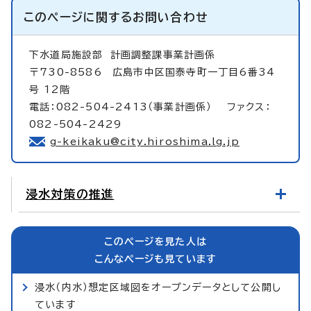
このページに関する
お問い合わせ
下水道局施設部
計画調整課事業計画係
〒730-8586 広島市中区国泰寺町一丁目6番34
号 12階
電話：082-504-2413（事業計画係） ファクス：
082-504-2429
g-keikaku@city.hiroshima.lg.jp
浸水対策の推進
このページを見た人は
こんなページも見ています
浸水（内水）想定区域図をオープンデータとして公開し
ています