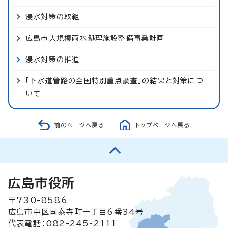
浸水対策の取組
広島市大規模雨水処理施設整備事業計画
浸水対策の推進
「下水道管路の全国特別重点調査」の結果と対策につ
いて
前のページへ戻る
トップページへ戻る
広島市役所
〒730-8586
広島市中区国泰寺町一丁目6番34号
代表電話：082-245-2111