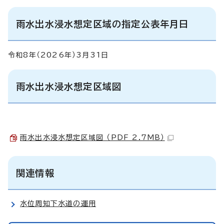
雨水出水浸水想定区域の指定公表年月日
令和8年（2026年）3月31日
雨水出水浸水想定区域図
雨水出水浸水想定区域図 （PDF 2.7MB）
関連情報
水位周知下水道の運用