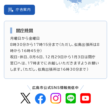
庁舎案内
開庁時間
月曜日から金曜日
8時30分から17時15分まで（ただし、似島出張所は8
時から16時45分）
祝日・休日、8月6日、12月29日から1月3日は閉庁
窓口へは、17時までにお越しいただきますようお願い
します。（ただし、似島出張所は16時30分まで）
広島市公式SNS情報発信中