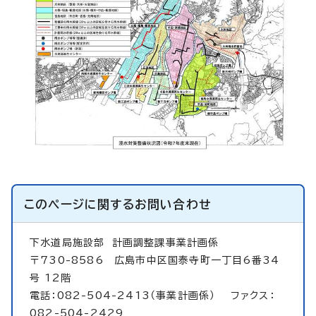
このページに関する
お問い合わせ
下水道局施設部
計画調整課事業計画係
〒730-8586 広島市中区国泰寺町一丁目6番34
号 12階
電話：082-504-2413（事業計画係） ファクス：
082-504-2429