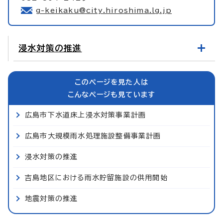
g-keikaku@city.hiroshima.lg.jp
浸水対策の推進
このページを見た人は
こんなページも見ています
広島市下水道床上浸水対策事業計画
広島市大規模雨水処理施設整備事業計画
浸水対策の推進
吉島地区における雨水貯留施設の供用開始
地震対策の推進