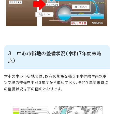
3 中心市街地の整備状況（令和7年度末時
点）
本市の中心市街地では、既存の施設を補う雨水幹線や雨水ポ
ンプ場の整備を平成3年度から進めており、令和7年度末時点
の整備状況は下の図のとおりです。