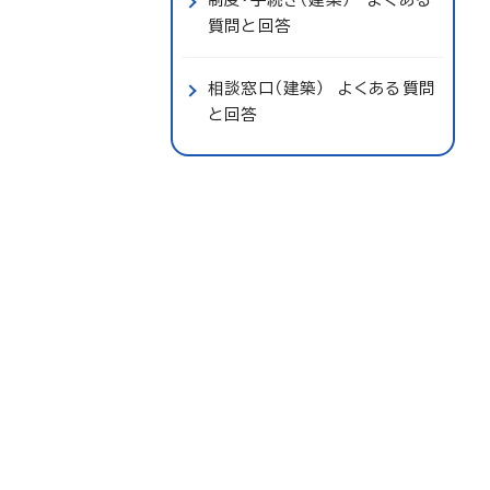
質問と回答
相談窓口（建築） よくある質問
と回答