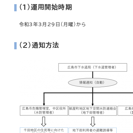
(1)運用開始時期
令和3年3月29日（月曜）から
(2)通知方法