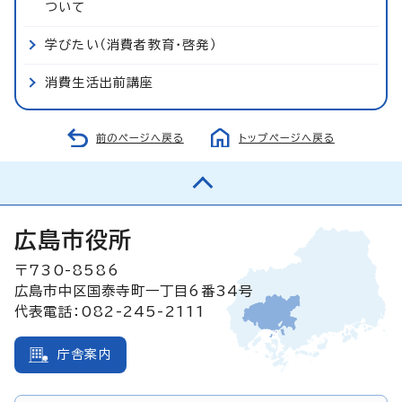
ついて
学びたい（消費者教育・啓発）
消費生活出前講座
前のページへ戻る
トップページへ戻る
広島市役所
〒730-8586
広島市中区国泰寺町一丁目6番34号
代表電話：082-245-2111
庁舎案内