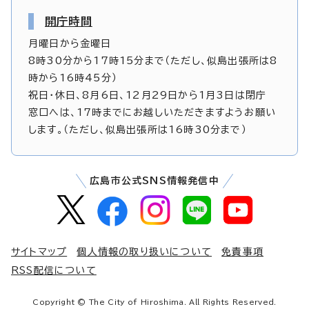
開庁時間
月曜日から金曜日
8時30分から17時15分まで（ただし、似島出張所は8
時から16時45分）
祝日・休日、8月6日、12月29日から1月3日は閉庁
窓口へは、17時までにお越しいただきますようお願い
します。（ただし、似島出張所は16時30分まで）
広島市公式SNS情報発信中
サイトマップ
個人情報の取り扱いについて
免責事項
RSS配信について
Copyright © The City of Hiroshima. All Rights Reserved.