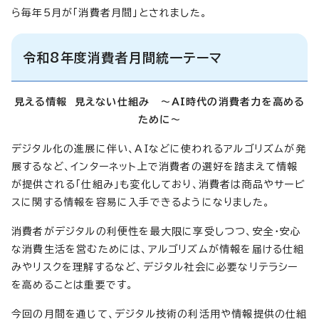
ら毎年5月が「消費者月間」とされました。
令和8年度消費者月間統一テーマ
見える情報 見えない仕組み ～AI時代の消費者力を高める
ために～
デジタル化の進展に伴い、AIなどに使われるアルゴリズムが発
展するなど、インターネット上で消費者の選好を踏まえて情報
が提供される「仕組み」も変化しており、消費者は商品やサービ
スに関する情報を容易に入手できるようになりました。
消費者がデジタルの利便性を最大限に享受しつつ、安全・安心
な消費生活を営むためには、アルゴリズムが情報を届ける仕組
みやリスクを理解するなど、デジタル社会に必要なリテラシー
を高めることは重要です。
今回の月間を通じて、デジタル技術の利活用や情報提供の仕組