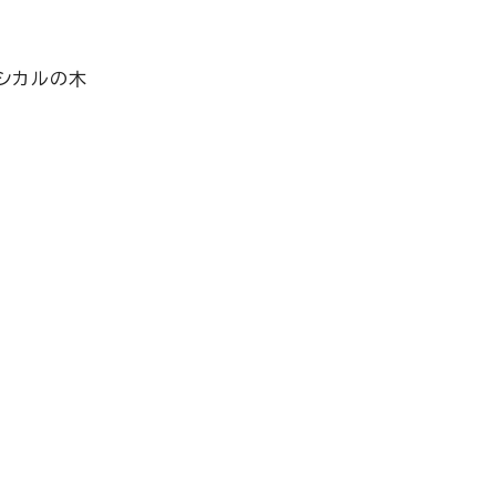
シカルの木