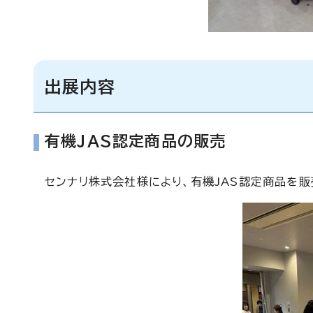
出展内容
有機JAS認定商品の販売
センナリ株式会社様により、有機JAS認定商品を販