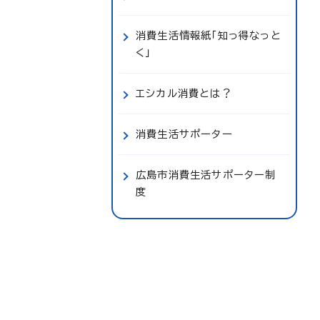
消費生活情報紙「知っ得なっと
く」
エシカル消費とは？
消費生活サポーター
広島市消費生活サポーター制
度