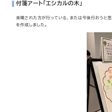
付箋アート「エシカルの木」
来場された方が行っている、または今後行おうと思
を作成しました。