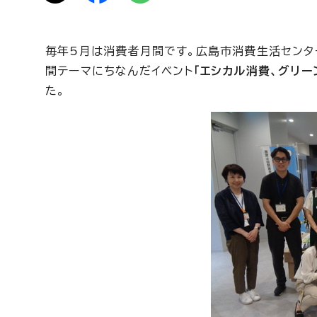
毎年5月は消費者月間です。広島市消費生活センタ
間テーマにちなんだイベント
「エシカル消費、グリー
た。