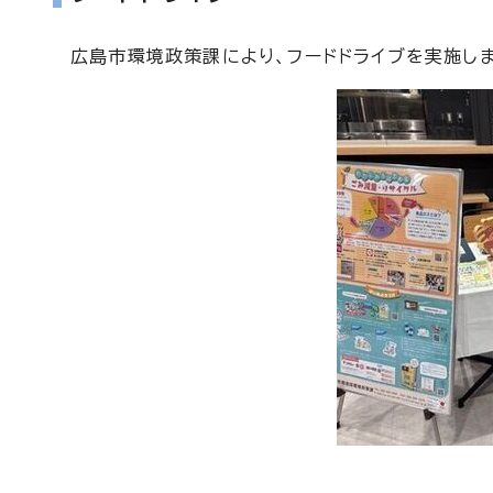
広島市環境政策課により、フードドライブを実施しま