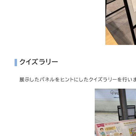
クイズラリー
展示したパネルをヒントにしたクイズラリーを行い