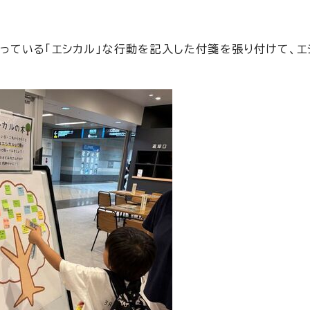
っている「エシカル」な行動を記入した付箋を張り付けて、エ