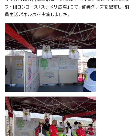
フト側コンコース「スナメリ広場」にて、啓発グッズを配布し、消
費生活パネル展を実施しました。