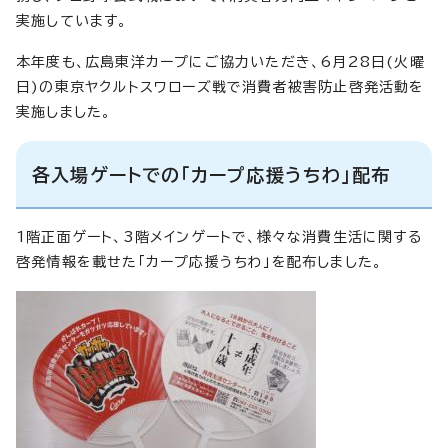
実施しています。
本年度も、広島東洋カープにご協力いただき、6月28日(火曜
日)の東京ヤクルトスワローズ戦で消費者被害防止啓発活動を
実施しました。
各入場ゲートでの「カープ応援うちわ」配布
1階正面ゲート、3階メインゲートで、様々な消費生活に関する
啓発情報を載せた「カープ応援うちわ」を配布しました。