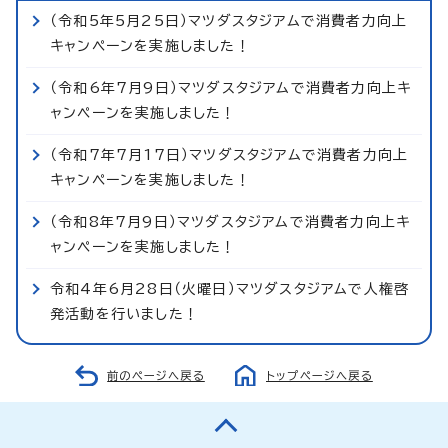
（令和5年5月25日）マツダスタジアムで消費者力向上
キャンペーンを実施しました！
（令和6年7月9日）マツダスタジアムで消費者力向上キ
ャンペーンを実施しました！
（令和7年7月17日）マツダスタジアムで消費者力向上
キャンペーンを実施しました！
（令和8年7月9日）マツダスタジアムで消費者力向上キ
ャンペーンを実施しました！
令和4年6月28日（火曜日）マツダスタジアムで人権啓
発活動を行いました！
前のページへ戻る
トップページへ戻る