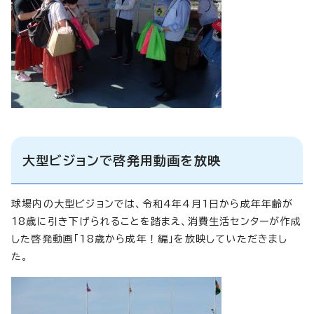
大型ビジョンで啓発用動画を放映
球場内の大型ビジョンでは、令和4年4月1日から成年年齢が
18歳に引き下げられることを踏まえ、消費生活センターが作成
した啓発動画「18歳から成年！編」を放映していただきまし
た。