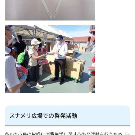
スナメリ広場での啓発活動
多くの市民の皆様に消費生活に関する啓発活動を行うため、レ