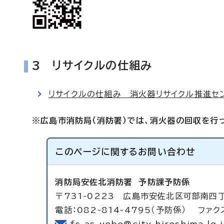
3 リサイクルの仕組み
リサイクルの仕組み 消火器リサイクル推進セ
※広島市消防局（消防署）では、消火器の回収を行
このページに関する
お問い合わせ
消防局安佐北消防署
予防課予防係
〒731-0223 広島市安佐北区可部南四
電話：082-814-4795（予防係） ファクス