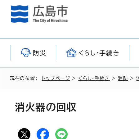
防災
くらし・手続き
現在の位置：
トップページ
>
くらし・手続き
>
消防
>
消火器の回収