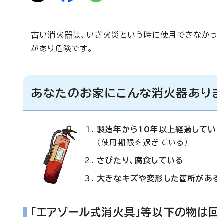
古い消火器は、いざ火災という時に使用できなかっ
があり危険です。
あなたのお家にこんな消火器あり
製造年から10年以上経過してい
（使用期限を過ぎている）
さびたり、腐食している
大きなキズや変形した箇所があ
「エアゾール式消火具」等以下の物は