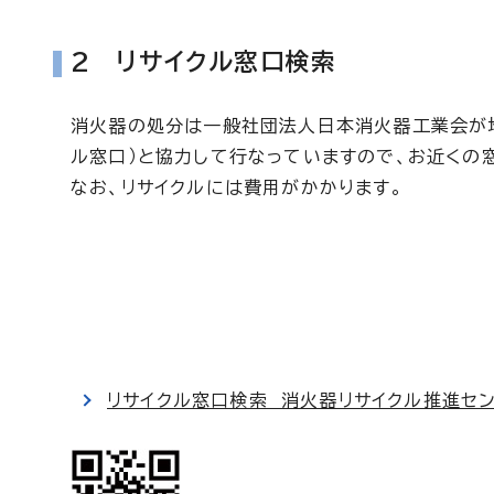
2 リサイクル窓口検索
消火器の処分は一般社団法人日本消火器工業会が
ル窓口）と協力して行なっていますので、お近くの
なお、リサイクルには費用がかかります。
リサイクル窓口検索 消火器リサイクル推進セ