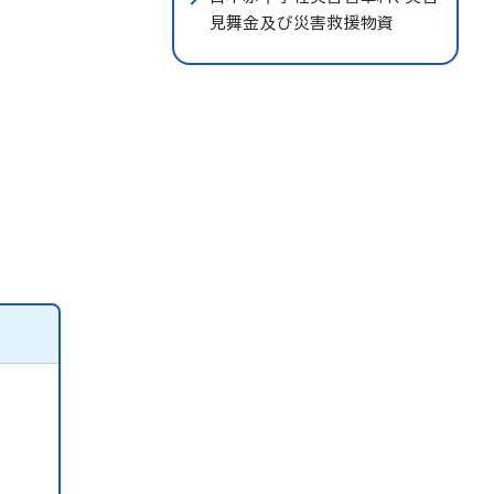
見舞金及び災害救援物資