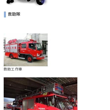
救助隊
救助工作車