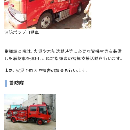
消防ポンプ自動車
指揮調査隊は、火災や水防活動時等に必要な資機材等を装備
した消防車を運用し、現地指揮者の指揮支援活動を行います。
また、火災予原因や損害の調査も行います。
警防隊