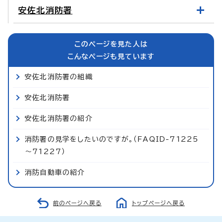
安佐北消防署
このページを見た人は
こんなページも見ています
安佐北消防署の組織
安佐北消防署
安佐北消防署の紹介
消防署の見学をしたいのですが。（FAQID-71225
～71227）
消防自動車の紹介
前のページへ戻る
トップページへ戻る