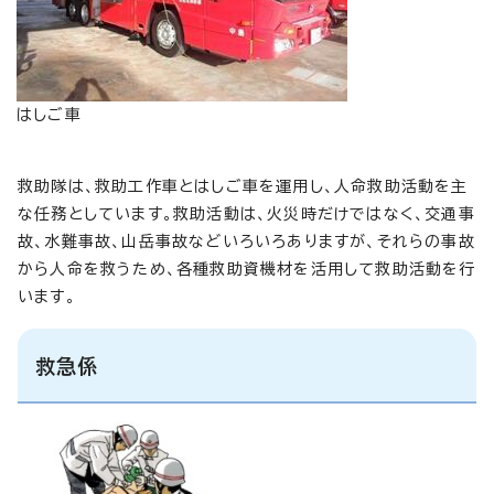
はしご車
救助隊は、救助工作車とはしご車を運用し、人命救助活動を主
な任務としています。救助活動は、火災時だけではなく、交通事
故、水難事故、山岳事故などいろいろありますが、それらの事故
から人命を救うため、各種救助資機材を活用して救助活動を行
います。
救急係