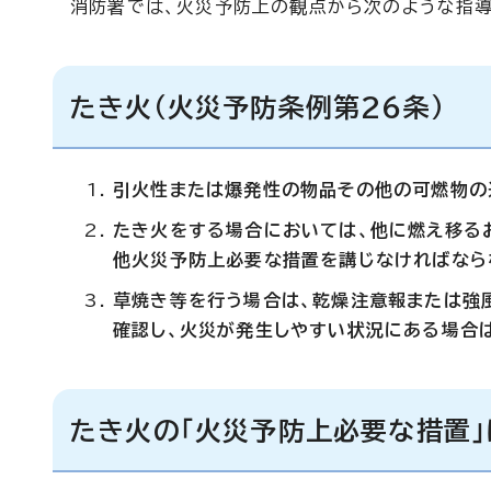
消防署では、火災予防上の観点から次のような指導
たき火（火災予防条例第26条）
引火性または爆発性の物品その他の可燃物の
たき火をする場合においては、他に燃え移る
他火災予防上必要な措置を講じなければなら
草焼き等を行う場合は、乾燥注意報または強
確認し、火災が発生しやすい状況にある場合
たき火の「火災予防上必要な措置