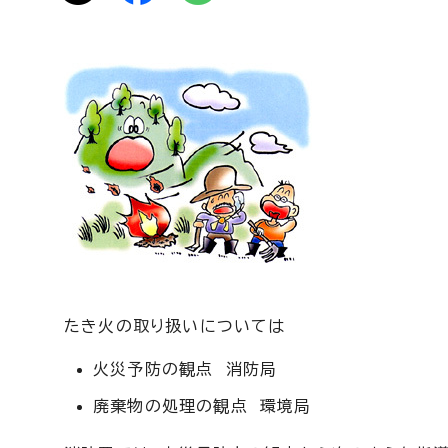
たき火の取り扱いについては
火災予防の観点 消防局
廃棄物の処理の観点 環境局