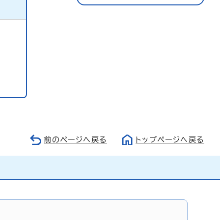
前のページへ戻る
トップページへ戻る