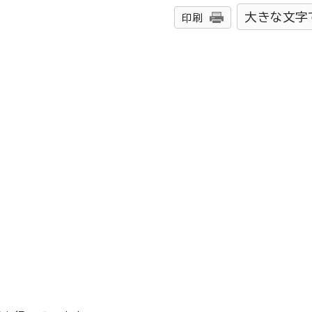
大きな文字
印刷