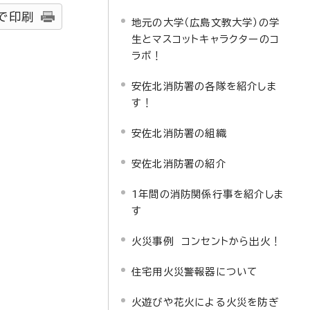
で印刷
地元の大学（広島文教大学）の学
生とマスコットキャラクターのコ
ラボ！
安佐北消防署の各隊を紹介しま
す！
安佐北消防署の組織
安佐北消防署の紹介
1年間の消防関係行事を紹介しま
す
火災事例 コンセントから出火！
住宅用火災警報器について
火遊びや花火による火災を防ぎ