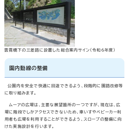
雲霓橋下の三差路に設置した総合案内サイン（令和6年度）
園内動線の整備
公園内を安全で快適に回遊できるよう、段階的に園路改修等
に取り組みます。
ムーアの広場は、主要な展望箇所の一つですが、現在は、広
場に階段でしかアクセスできないため、車いすやベビーカー利
用者も広場を利用することができるよう、スロープの整備に向
けた実施設計を行います。