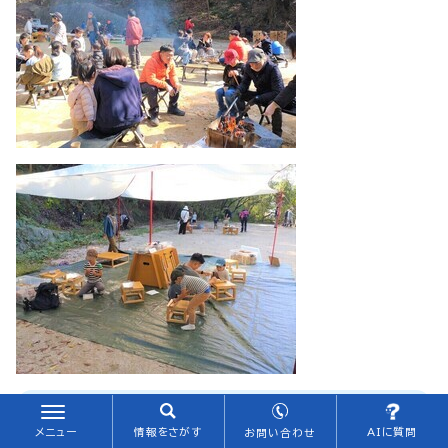
回遊性向上策の取りまとめについて
メニュー
情報をさがす
AIに質問
お問い合わせ