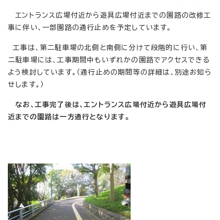
エントランス広場付近から遊具広場付近までの園路の改修工
事に伴い、一部園路の通行止めを予定しています。
工事は、第二駐車場の北側と南側に分けて段階的に行い、第
二駐車場には、工事期間中もいずれかの園路でアクセスできる
よう検討しています。（通行止めの期間等の詳細は、別途お知ら
せします。）
なお、工事完了後は、エントランス広場付近から遊具広場付
近までの園路は一方通行となります。