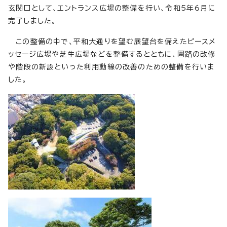
玄関口として、エントランス広場の整備を行い、令和5年6月に
完了しました。
この整備の中で、平和大通りを望む展望台を備えたピースメ
ッセージ広場や芝生広場などを整備するとともに、園路の改修
や階段の新設といった利用動線の改善のための整備を行いま
した。