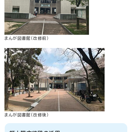
まんが図書館（改修前）
まんが図書館（改修後）