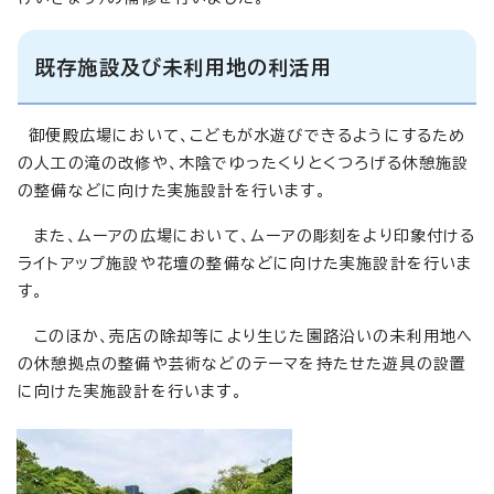
既存施設及び未利用地の利活用
御便殿広場において、こどもが水遊びできるようにするため
の人工の滝の改修や、木陰でゆったくりとくつろげる休憩施設
の整備などに向けた実施設計を行います。
また、ムーアの広場において、ムーアの彫刻をより印象付ける
ライトアップ施設や花壇の整備などに向けた実施設計を行いま
す。
このほか、売店の除却等により生じた園路沿いの未利用地へ
の休憩拠点の整備や芸術などのテーマを持たせた遊具の設置
に向けた実施設計を行います。