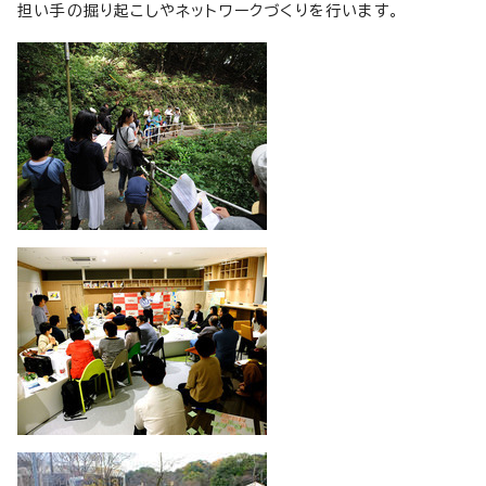
担い手の掘り起こしやネットワークづくりを行います。