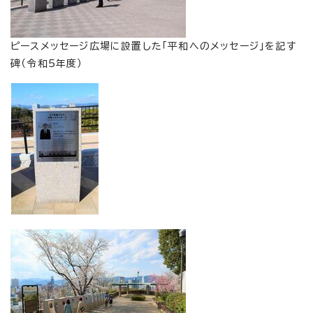
ピースメッセージ広場に設置した「平和へのメッセージ」を記す
碑（令和5年度）