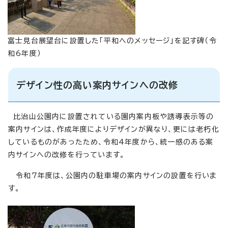
富士見台展望台に設置した「平和へのメッセージ」を記す碑（令
和6年度）
デザイン性の高い案内サインへの改修
比治山公園内に設置されている園内案内板や誘導表示等の
案内サインは、作成年度によりデザインが異なり、更には老朽化
しているものがあったため、令和4年度から、統一感のある案
内サインへの改修を行っています。
令和7年度は、公園内の駐車場の案内サインの設置を行いま
す。