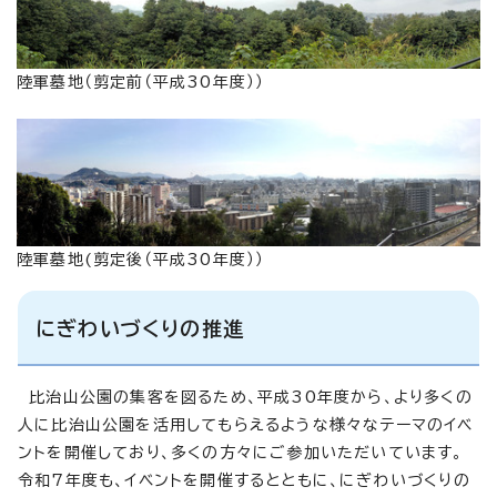
陸軍墓地（剪定前（平成30年度））
陸軍墓地(剪定後（平成30年度））
にぎわいづくりの推進
比治山公園の集客を図るため、平成30年度から、より多くの
人に比治山公園を活用してもらえるような様々なテーマのイベ
ントを開催しており、多くの方々にご参加いただいています。
令和7年度も、イベントを開催するとともに、にぎわいづくりの