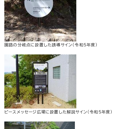
園路の分岐点に設置した誘導サイン（令和5年度）
ピースメッセージ広場に設置した解説サイン（令和5年度）