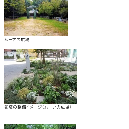
ムーアの広場
花壇の整備イメージ（ムーアの広場）