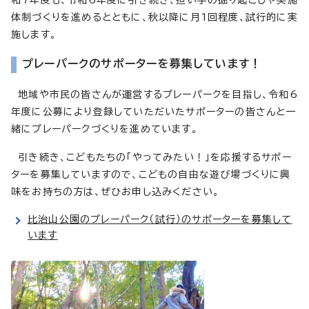
体制づくりを進めるとともに、秋以降に月1回程度、試行的に実
施します。
プレーパークのサポーターを募集しています！
地域や市民の皆さんが運営するプレーパークを目指し、令和6
年度に公募により登録していただいたサポーターの皆さんと一
緒にプレーパークづくりを進めています。
引き続き、こどもたちの「やってみたい！」を応援するサポー
ターを募集していますので、こどもの自由な遊び場づくりに興
味をお持ちの方は、ぜひお申し込みください。
比治山公園のプレーパーク（試行）のサポーターを募集して
います