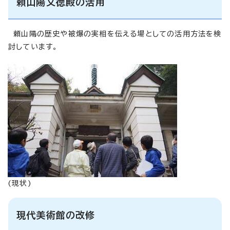
頼山陽文徳殿の活用
頼山陽の歴史や被爆の実相を伝える場としての活用方法を検
討しています。
(現状)
現代美術館の改修