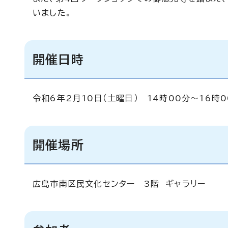
いました。
開催日時
令和6年2月10日（土曜日） 14時00分～16時0
開催場所
広島市南区民文化センター 3階 ギャラリー