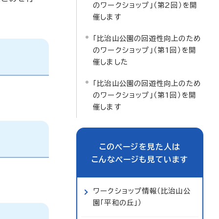
のワークショップ」（第2回）を開
催します
「比治山公園の回遊性向上のため
のワークショップ」（第1回）を開
催しました
「比治山公園の回遊性向上のため
のワークショップ」（第1回）を開
催します
このページを見た人は
こんなページも見ています
ワークショップ情報（比治山公
園「平和の丘」）