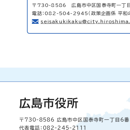
〒730-8586 広島市中区国泰寺町一丁目
電話：082-504-2945（政策企画係 平和
seisakukikaku@city.hiroshima.
広島市役所
〒730-8586
広島市中区国泰寺町一丁目6番
代表電話：082-245-2111