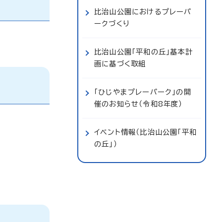
比治山公園におけるプレーパ
ークづくり
比治山公園「平和の丘」基本計
画に基づく取組
「ひじやまプレーパーク」の開
催のお知らせ（令和8年度）
イベント情報（比治山公園「平和
の丘」）