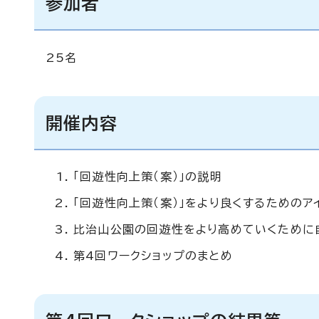
参加者
25名
開催内容
「回遊性向上策（案）」の説明
「回遊性向上策（案）」をより良くするためのア
比治山公園の回遊性をより高めていくために
第4回ワークショップのまとめ