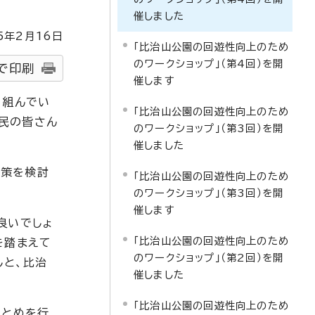
催しました
5
年2月
16
日
「比治山公園の回遊性向上のため
のワークショップ」（第4回）を開
で印刷
催します
り組んでい
「比治山公園の回遊性向上のため
民の皆さん
のワークショップ」（第3回）を開
催しました
上策を検討
「比治山公園の回遊性向上のため
のワークショップ」（第3回）を開
催します
良いでしょ
「比治山公園の回遊性向上のため
を踏まえて
のワークショップ」（第2回）を開
しと、比治
催しました
「比治山公園の回遊性向上のため
まとめを行