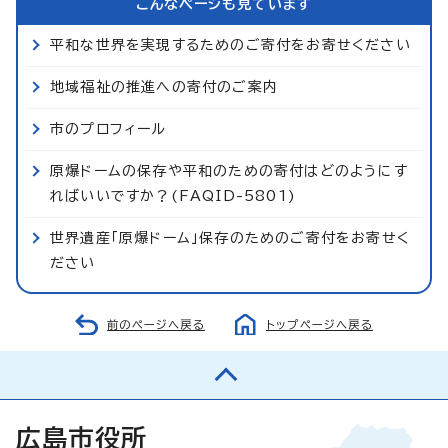
こんなページも見ています
平和な世界を実現するためのご寄付をお寄せください
地域福祉の推進への寄付のご案内
市のプロフィール
原爆ドームの保存や平和のための寄付はどのようにす
ればいいですか？(FAQID-5801)
世界遺産「原爆ドーム」保存のためのご寄付をお寄せく
ださい
前のページへ戻る
トップページへ戻る
広島市役所