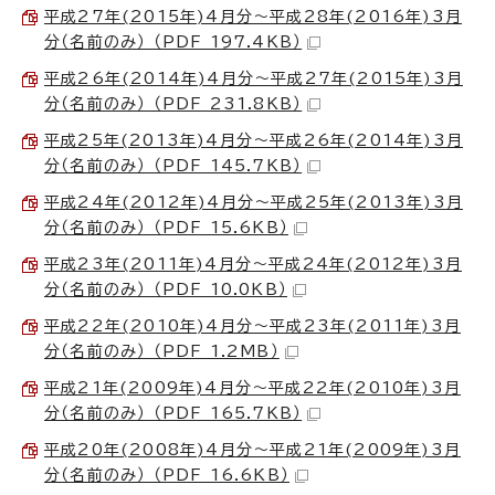
平成27年(2015年)4月分～平成28年(2016年)3月
分（名前のみ） （PDF 197.4KB）
平成26年(2014年)4月分～平成27年(2015年)3月
分（名前のみ） （PDF 231.8KB）
平成25年(2013年)4月分～平成26年(2014年)3月
分（名前のみ） （PDF 145.7KB）
平成24年(2012年)4月分～平成25年(2013年)3月
分（名前のみ） （PDF 15.6KB）
平成23年(2011年)4月分～平成24年(2012年)3月
分（名前のみ） （PDF 10.0KB）
平成22年(2010年)4月分～平成23年(2011年)3月
分（名前のみ） （PDF 1.2MB）
平成21年(2009年)4月分～平成22年(2010年)3月
分（名前のみ） （PDF 165.7KB）
平成20年(2008年)4月分～平成21年(2009年)3月
分（名前のみ） （PDF 16.6KB）