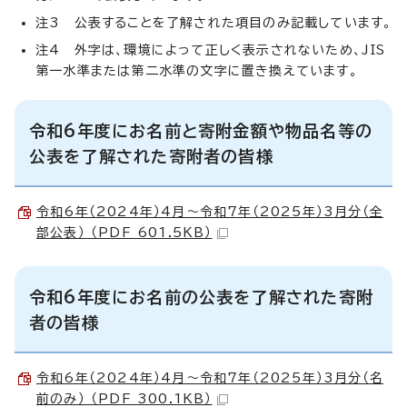
注3 公表することを了解された項目のみ記載しています。
注4 外字は、環境によって正しく表示されないため、JIS
第一水準または第二水準の文字に置き換えています。
令和6年度にお名前と寄附金額や物品名等の
公表を了解された寄附者の皆様
令和6年（2024年）4月～令和7年（2025年）3月分（全
部公表） （PDF 601.5KB）
令和6年度にお名前の公表を了解された寄附
者の皆様
令和6年（2024年）4月～令和7年（2025年）3月分（名
前のみ） （PDF 300.1KB）