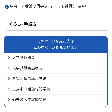
広島市立看護専門学校 よくある質問（Q＆A）
くらし・手続き
このページを見た人は
こんなページも見ています
入学試験概要
入学試験実施状況
募集要項の請求方法
広島市立看護専門学校
過去の入学試験問題