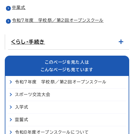
卒業式
令和7年度 学校祭／第2回オープンスクール
くらし・手続き
このページを見た人は
こんなページも見ています
令和7年度 学校祭／第2回オープンスクール
スポーツ交流大会
入学式
宣誓式
令和8年度オープンスクールについて