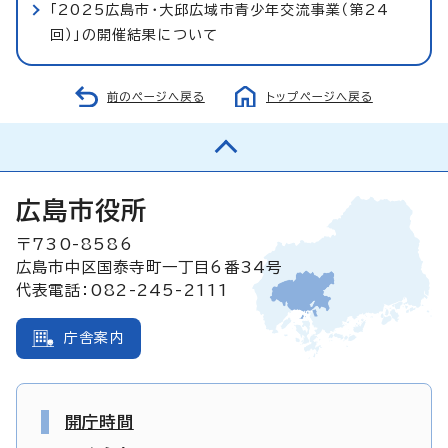
「2025広島市・大邱広域市青少年交流事業（第24
回）」の開催結果について
前のページへ戻る
トップページへ戻る
広島市役所
〒730-8586
広島市中区国泰寺町一丁目6番34号
代表電話：082-245-2111
庁舎案内
開庁時間