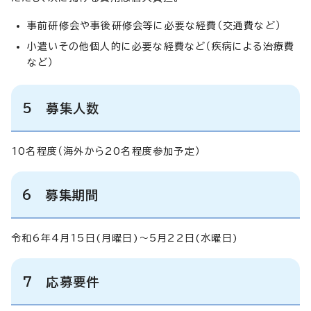
事前研修会や事後研修会等に必要な経費（交通費など）
小遣いその他個人的に必要な経費など（疾病による治療費
など）
5 募集人数
10名程度（海外から20名程度参加予定）
6 募集期間
令和6年4月15日(月曜日)～5月22日(水曜日)
7 応募要件