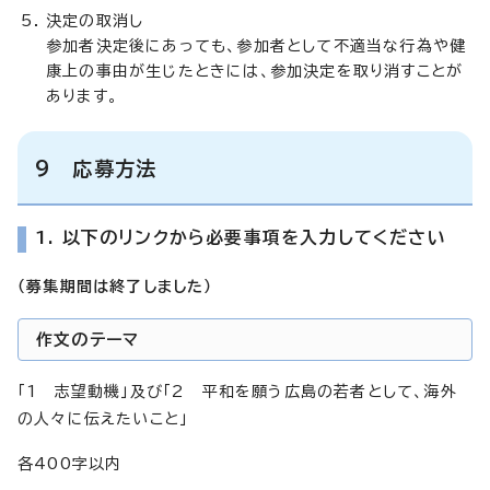
決定の取消し
参加者決定後にあっても、参加者として不適当な行為や健
康上の事由が生じたときには、参加決定を取り消すことが
あります。
9 応募方法
1. 以下のリンクから必要事項を入力してください
（募集期間は終了しました）
作文のテーマ
「1 志望動機」及び「2 平和を願う広島の若者として、海外
の人々に伝えたいこと」
各400字以内