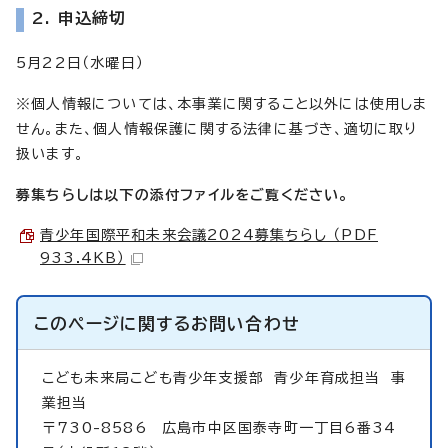
2. 申込締切
5月22日（水曜日）
※個人情報については、本事業に関すること以外には使用しま
せん。また、個人情報保護に関する法律に基づき、適切に取り
扱います。
募集ちらしは以下の添付ファイルをご覧ください。
青少年国際平和未来会議2024募集ちらし （PDF
933.4KB）
このページに関する
お問い合わせ
こども未来局こども青少年支援部
青少年育成担当 事
業担当
〒730-8586 広島市中区国泰寺町一丁目6番34