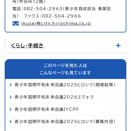
号（市役所12階）
電話：082-504-2963（青少年育成担当 事業担
当） ファクス：082-504-2966
ikusei@city.hiroshima.lg.jp
くらし・手続き
このページを見た人は
こんなページも見ています
青少年国際平和未来会議2025ヒロシマ（開催結果）
青少年国際平和未来会議2026エヴォラ
青少年国際平和未来会議IYCPF
青少年国際平和未来会議2025ヒロシマ（募集内容）