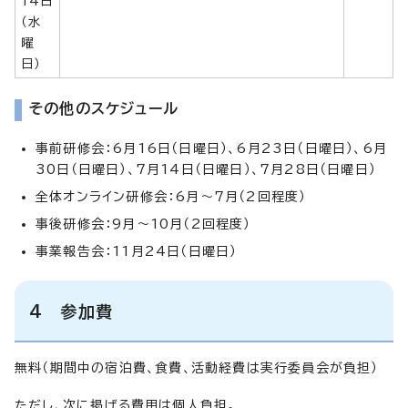
14日
（水
曜
日）
その他のスケジュール
事前研修会：6月16日（日曜日）、6月23日（日曜日）、6月
30日（日曜日）、7月14日（日曜日）、7月28日（日曜日）
全体オンライン研修会：6月～7月（2回程度）
事後研修会：9月～10月（2回程度）
事業報告会：11月24日（日曜日）
4 参加費
無料（期間中の宿泊費、食費、活動経費は実行委員会が負担）
ただし、次に掲げる費用は個人負担。