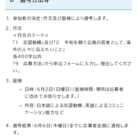
参加者の決定：作文及び面接により選考します。
作文
≪作文のテーマ≫
「1 志望動機」及び「2 平和を願う広島の若者として、海
外の人々に伝えたいこと」
各400字以内
「9 応募方法」から申込フォームに入力し、提出してくださ
い。
面接
日時：6月2日（日曜日）（面接時間・場所は応募者
に改めてお知らせします。）
内容：日本語による志望動機、英語によるコミュニ
ケーション能力など
選考結果：6月6日（木曜日）までに応募者全員に通知しま
す。