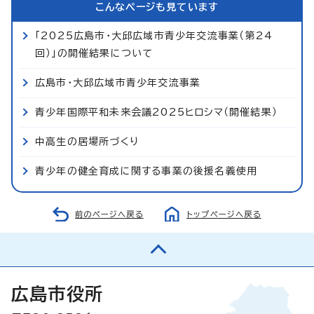
こんなページも見ています
「2025広島市・大邱広域市青少年交流事業（第24
回）」の開催結果について
広島市・大邱広域市青少年交流事業
青少年国際平和未来会議2025ヒロシマ（開催結果）
中高生の居場所づくり
青少年の健全育成に関する事業の後援名義使用
前のページへ戻る
トップページへ戻る
広島市役所