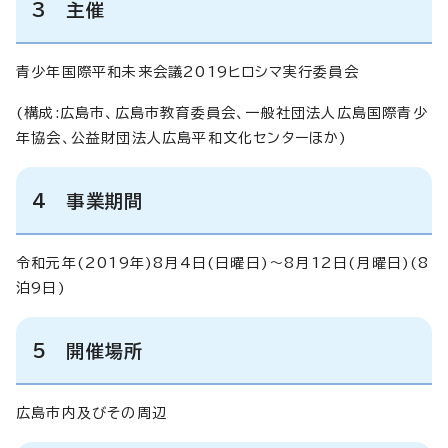
3 主催
青少年国際平和未来会議2019ヒロシマ実行委員会
(構成:広島市、広島市教育委員会、一般社団法人広島国際青少
年協会、公益財団法人広島平和文化センターほか)
4 事業期間
令和元年(2019年)8月4日(日曜日)～8月12日(月曜日)(8
泊9日)
5 開催場所
広島市内及びその周辺