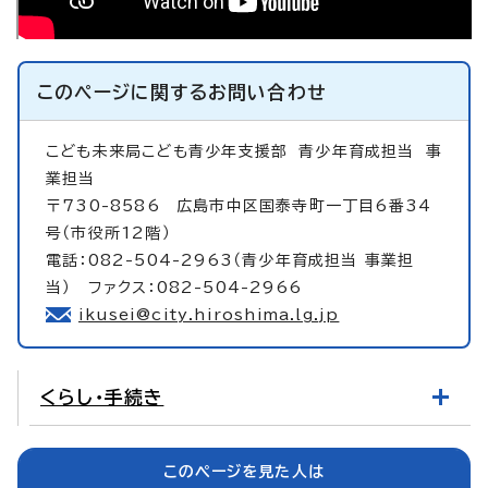
このページに関する
お問い合わせ
こども未来局こども青少年支援部
青少年育成担当 事
業担当
〒730-8586 広島市中区国泰寺町一丁目6番34
号（市役所12階）
電話：082-504-2963（青少年育成担当 事業担
当） ファクス：082-504-2966
ikusei@city.hiroshima.lg.jp
くらし・手続き
このページを見た人は