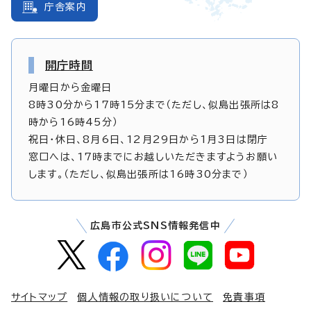
庁舎案内
開庁時間
月曜日から金曜日
8時30分から17時15分まで（ただし、似島出張所は8
時から16時45分）
祝日・休日、8月6日、12月29日から1月3日は閉庁
窓口へは、17時までにお越しいただきますようお願い
します。（ただし、似島出張所は16時30分まで）
広島市公式SNS情報発信中
サイトマップ
個人情報の取り扱いについて
免責事項