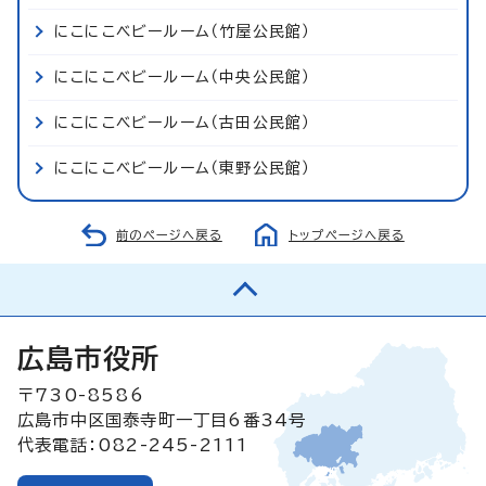
にこにこベビールーム（竹屋公民館）
にこにこベビールーム（中央公民館）
にこにこベビールーム（古田公民館）
にこにこベビールーム（東野公民館）
前のページへ戻る
トップページへ戻る
広島市役所
〒730-8586
広島市中区国泰寺町一丁目6番34号
代表電話：082-245-2111