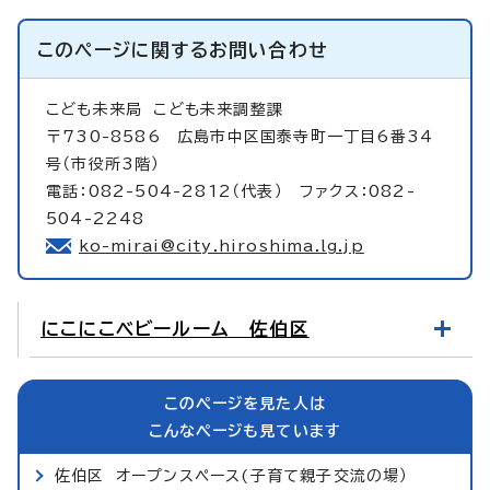
このページに関する
お問い合わせ
こども未来局
こども未来調整課
〒730-8586 広島市中区国泰寺町一丁目6番34
号（市役所3階）
電話：082-504-2812（代表） ファクス：082-
504-2248
ko-mirai@city.hiroshima.lg.jp
にこにこベビールーム 佐伯区
このページを見た人は
こんなページも見ています
佐伯区 オープンスペース(子育て親子交流の場）