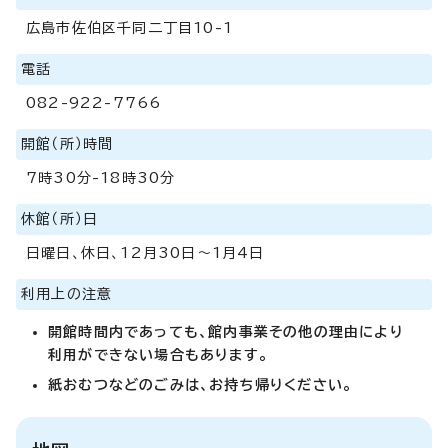
広島市佐伯区千同二丁目10-1
電話
082-922-7766
開館（所）時間
7時30分-18時30分
休館（所）日
日曜日、休日、12月30日～1月4日
利用上の注意
開館時間内であっても、館内事業その他の理由により
利用ができない場合もあります。
紙おむつなどのごみは、お持ち帰りください。