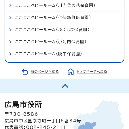
にこにこベビールーム（川内菜の花保育園）
にこにこベビールーム（仁保新町保育園）
にこにこベビールーム（ふくしま保育園）
にこにこベビールーム（小河内保育園）
にこにこベビールーム（庚午保育園）
前のページへ戻る
トップページへ戻る
広島市役所
〒730-8586
広島市中区国泰寺町一丁目6番34号
代表電話：082-245-2111