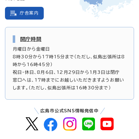
庁舎案内
開庁時間
月曜日から金曜日
8時30分から17時15分まで（ただし、似島出張所は8
時から16時45分）
祝日・休日、8月6日、12月29日から1月3日は閉庁
窓口へは、17時までにお越しいただきますようお願い
します。（ただし、似島出張所は16時30分まで）
広島市公式SNS情報発信中