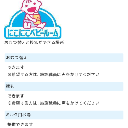
おむつ替えと授乳ができる場所
おむつ替え
できます
※希望する方は、施設職員に声をかけてください
授乳
できます
※希望する方は、施設職員に声をかけてください
ミルク用お湯
提供できます