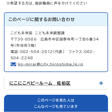
※希望する方は、施設職員に声をかけてください
このページに関する
お問い合わせ
こども未来局
こども未来調整課
〒730-8586 広島市中区国泰寺町一丁目6番34
号（市役所3階）
電話：082-504-2812（代表） ファクス：082-
504-2248
ko-mirai@city.hiroshima.lg.jp
にこにこベビールーム 佐伯区
このページを見た人は
こんなページも見ています