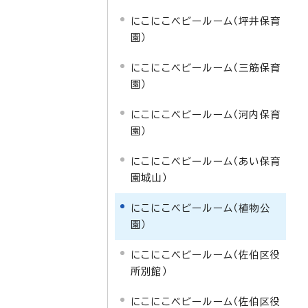
にこにこベビールーム（坪井保育
園）
にこにこベビールーム（三筋保育
園）
にこにこベビールーム（河内保育
園）
にこにこベビールーム（あい保育
園城山）
にこにこベビールーム（植物公
園）
にこにこベビールーム（佐伯区役
所別館）
にこにこベビールーム（佐伯区役