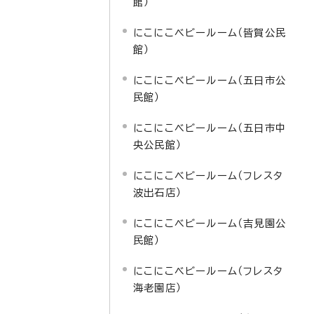
館）
にこにこベビールーム（皆賀公民
館）
にこにこベビールーム（五日市公
民館）
にこにこベビールーム（五日市中
央公民館）
にこにこベビールーム（フレスタ
波出石店）
にこにこベビールーム（吉見園公
民館）
にこにこベビールーム（フレスタ
海老園店）