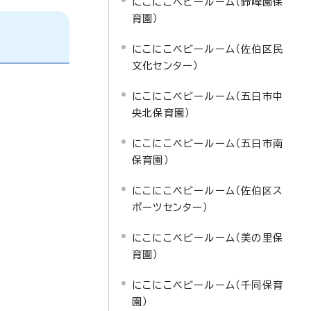
にこにこベビールーム（鈴峰園保
育園）
にこにこベビールーム（佐伯区民
文化センター）
にこにこベビールーム（五日市中
央北保育園）
にこにこベビールーム（五日市南
保育園）
にこにこベビールーム（佐伯区ス
ポーツセンター）
にこにこベビールーム（美の里保
育園）
にこにこベビールーム（千同保育
園）