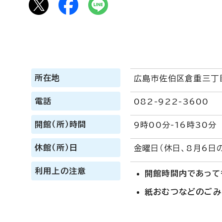
所在地
広島市佐伯区倉重三丁
電話
082-922-3600
開館（所）時間
9時00分-16時30分
休館（所）日
金曜日（休日、8月6日
利用上の注意
開館時間内であって
紙おむつなどのごみ