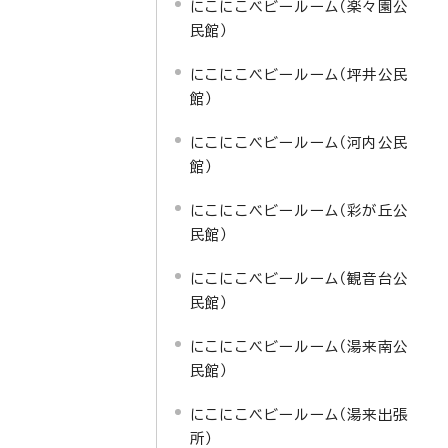
にこにこベビールーム（楽々園公
民館）
にこにこベビールーム（坪井公民
館）
にこにこベビールーム（河内公民
館）
にこにこベビールーム（彩が丘公
民館）
にこにこベビールーム（観音台公
民館）
にこにこベビールーム（湯来南公
民館）
にこにこベビールーム（湯来出張
所）