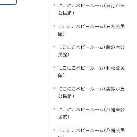
にこにこベビールーム（五月が丘
公民館）
にこにこベビールーム（石内公民
館）
にこにこベビールーム（藤の木公
民館）
にこにこベビールーム（利松公民
館）
にこにこベビールーム（美鈴が丘
公民館）
にこにこベビールーム（八幡東公
民館）
にこにこベビールーム（八幡公民