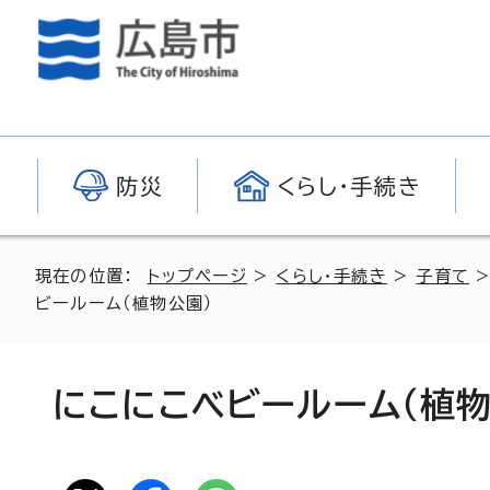
防災
くらし・手続き
現在の位置：
トップページ
>
くらし・手続き
>
子育て
ビールーム（植物公園）
にこにこベビールーム（植物