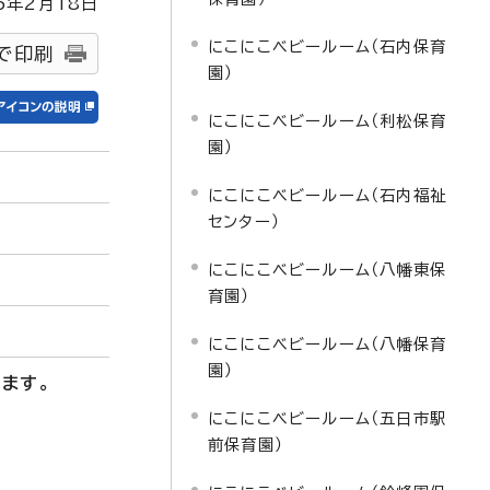
5
年2月
18
日
にこにこベビールーム（石内保育
で印刷
園）
にこにこベビールーム（利松保育
園）
にこにこベビールーム（石内福祉
センター）
にこにこベビールーム（八幡東保
育園）
にこにこベビールーム（八幡保育
園）
ます。
にこにこベビールーム（五日市駅
前保育園）