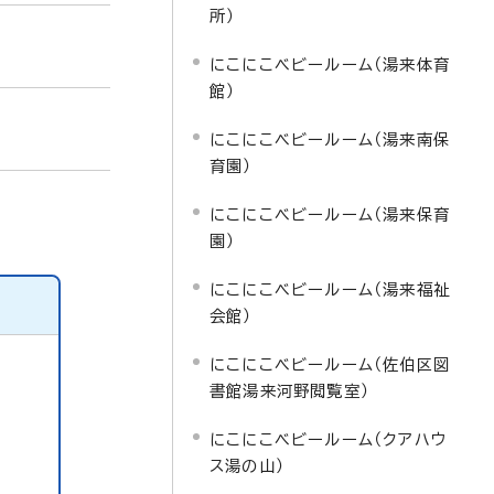
所）
にこにこベビールーム（湯来体育
館）
にこにこベビールーム（湯来南保
育園）
にこにこベビールーム（湯来保育
園）
にこにこベビールーム（湯来福祉
会館）
にこにこベビールーム（佐伯区図
書館湯来河野閲覧室）
にこにこベビールーム（クアハウ
ス湯の山）