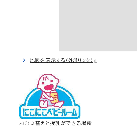
地図を表示する
（外部リンク）
おむつ替えと授乳ができる場所