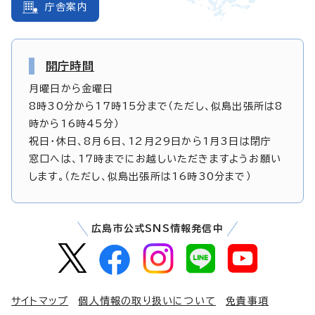
庁舎案内
開庁時間
月曜日から金曜日
8時30分から17時15分まで（ただし、似島出張所は8
時から16時45分）
祝日・休日、8月6日、12月29日から1月3日は閉庁
窓口へは、17時までにお越しいただきますようお願い
します。（ただし、似島出張所は16時30分まで）
広島市公式SNS情報発信中
サイトマップ
個人情報の取り扱いについて
免責事項