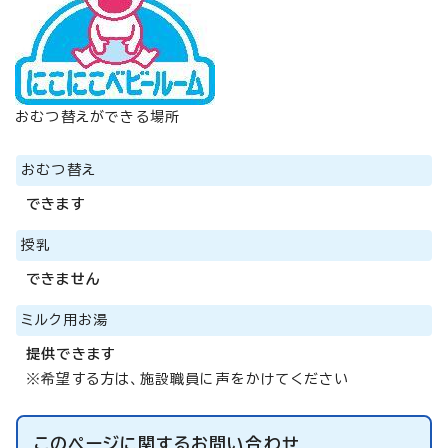
おむつ替えができる場所
おむつ替え
できます
授乳
できません
ミルク用お湯
提供できます
※希望する方は、施設職員に声をかけてください
このページに関する
お問い合わせ