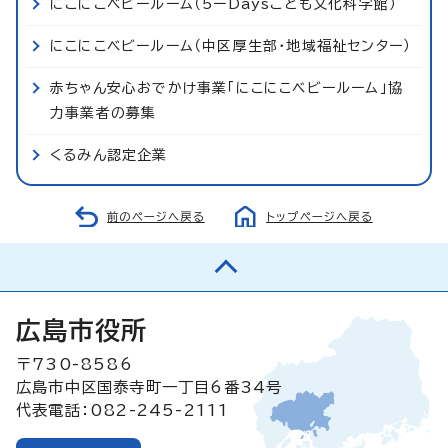
にこにこベビールーム（5ーDaysこども文化科学館）
にこにこベビールーム（中区厚生部・地域福祉センター）
赤ちゃん安心おでかけ事業「にこにこベビールーム」協
力事業者の募集
くるみん認定企業
前のページへ戻る
トップページへ戻る
広島市役所
〒730-8586
広島市中区国泰寺町一丁目6番34号
代表電話：082-245-2111