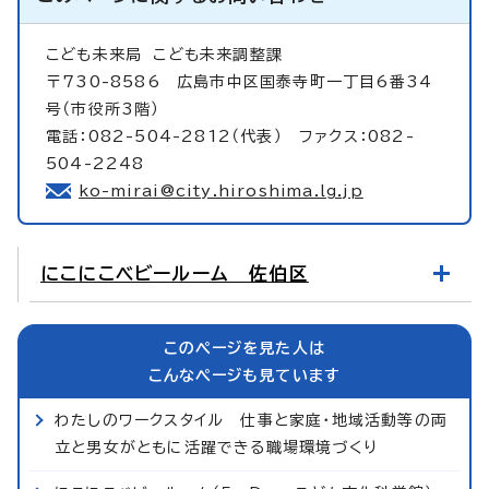
こども未来局
こども未来調整課
〒730-8586 広島市中区国泰寺町一丁目6番34
号（市役所3階）
電話：082-504-2812（代表） ファクス：082-
504-2248
ko-mirai@city.hiroshima.lg.jp
にこにこベビールーム 佐伯区
このページを見た人は
こんなページも見ています
わたしのワークスタイル 仕事と家庭・地域活動等の両
立と男女がともに活躍できる職場環境づくり