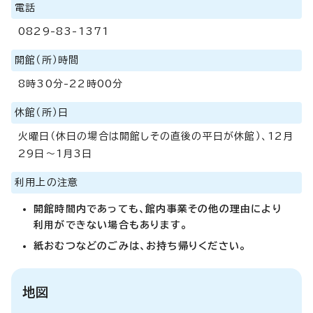
電話
0829-83-1371
開館（所）時間
8時30分-22時00分
休館（所）日
火曜日（休日の場合は開館しその直後の平日が休館）、12月
29日～1月3日
利用上の注意
開館時間内であっても、館内事業その他の理由により
利用ができない場合もあります。
紙おむつなどのごみは、お持ち帰りください。
地図