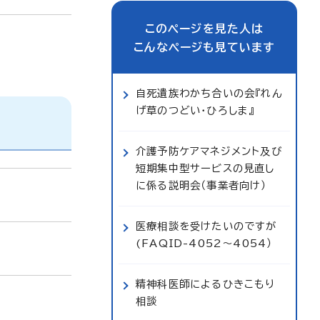
このページを見た人は
こんなページも見ています
自死遺族わかち合いの会『れん
げ草のつどい・ひろしま』
介護予防ケアマネジメント及び
短期集中型サービスの見直し
に係る説明会（事業者向け）
医療相談を受けたいのですが
(FAQID-4052～4054）
精神科医師によるひきこもり
相談