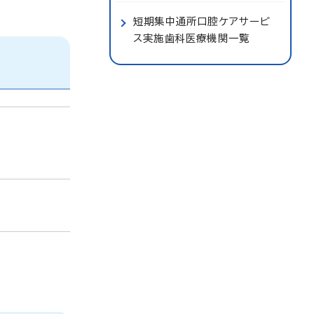
短期集中通所口腔ケアサービ
ス実施歯科医療機関一覧