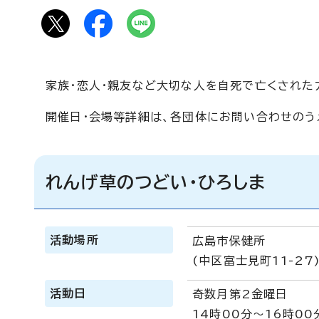
家族・恋人・親友など大切な人を自死で亡くされた
開催日・会場等詳細は、各団体にお問い合わせのう
れんげ草のつどい・ひろしま
活動場所
広島市保健所
(中区富士見町11-27
活動日
奇数月第2金曜日
14時00分～16時00