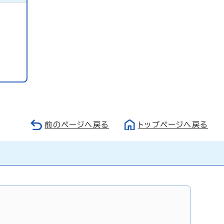
前のページへ戻る
トップページへ戻る