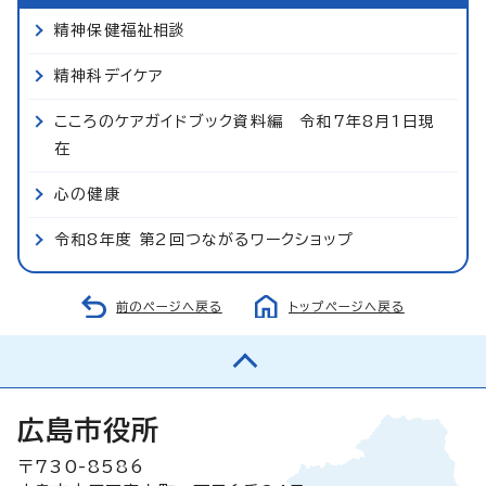
精神保健福祉相談
精神科デイケア
こころのケアガイドブック資料編 令和7年8月1日現
在
心の健康
令和8年度 第2回つながるワークショップ
前のページへ戻る
トップページへ戻る
広島市役所
〒730-8586