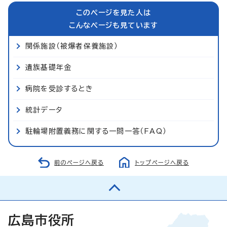
このページを見た人は
こんなページも見ています
関係施設（被爆者保養施設）
遺族基礎年金
病院を受診するとき
統計データ
駐輪場附置義務に関する一問一答（FAQ）
前のページへ戻る
トップページへ戻る
広島市役所