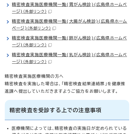
精密検査実施医療機関一覧(胃がん検診)(広島県ホームペ
ージ)
（外部リンク）
精密検査実施医療機関一覧(大腸がん検診)(広島県ホーム
ページ)
（外部リンク）
精密検査実施医療機関一覧(肺がん検診)(広島県ホームペ
ージ)
（外部リンク）
精密検査実施医療機関一覧(乳がん検診)(広島県ホームペ
ージ)
（外部リンク）
精密検査実施医療機関の方へ
精密検査を実施した場合は、「精密検査結果連絡票」を健康推
進課へ提出していただきますようご協力をお願いします。
精密検査を受診する上での注意事項
医療機関によっては、精密検査の実施日が定められている