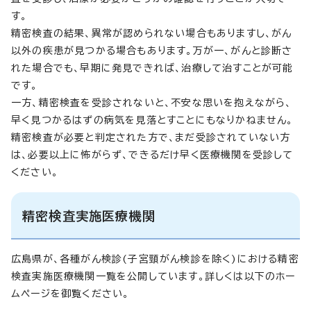
す。
精密検査の結果、異常が認められない場合もありますし、がん
以外の疾患が見つかる場合もあります。万が一、がんと診断さ
れた場合でも、早期に発見できれば、治療して治すことが可能
です。
一方、精密検査を受診されないと、不安な思いを抱えながら、
早く見つかるはずの病気を見落とすことにもなりかねません。
精密検査が必要と判定された方で、まだ受診されていない方
は、必要以上に怖がらず、できるだけ早く医療機関を受診して
ください。
精密検査実施医療機関
広島県が、各種がん検診(子宮頸がん検診を除く)における精密
検査実施医療機関一覧を公開しています。詳しくは以下のホー
ムページを御覧ください。