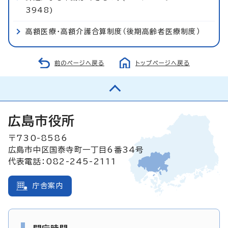
3948)
高額医療・高額介護合算制度（後期高齢者医療制度）
前のページへ戻る
トップページへ戻る
広島市役所
〒730-8586
広島市中区国泰寺町一丁目6番34号
代表電話：082-245-2111
庁舎案内