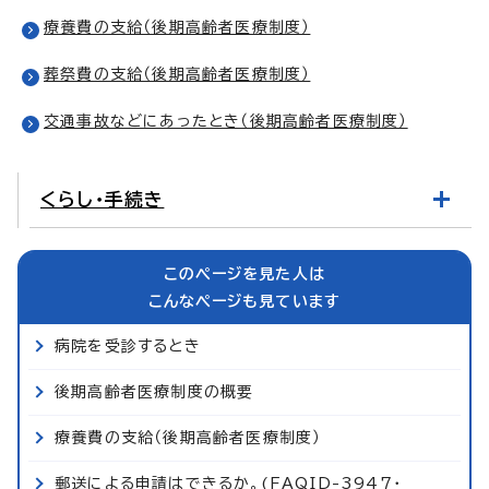
療養費の支給（後期高齢者医療制度）
葬祭費の支給（後期高齢者医療制度）
交通事故などにあったとき（後期高齢者医療制度）
くらし・手続き
このページを見た人は
こんなページも見ています
病院を受診するとき
後期高齢者医療制度の概要
療養費の支給（後期高齢者医療制度）
郵送による申請はできるか。(FAQID-3947・