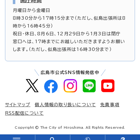
開庁時間
月曜日から金曜日
8時30分から17時15分まで（ただし、似島出張所は8
時から16時45分）
祝日・休日、8月6日、12月29日から1月3日は閉庁
窓口へは、17時までにお越しいただきますようお願い
します。（ただし、似島出張所は16時30分まで）
広島市公式SNS情報発信中
サイトマップ
個人情報の取り扱いについて
免責事項
RSS配信について
Copyright © The City of Hiroshima. All Rights Reserved.