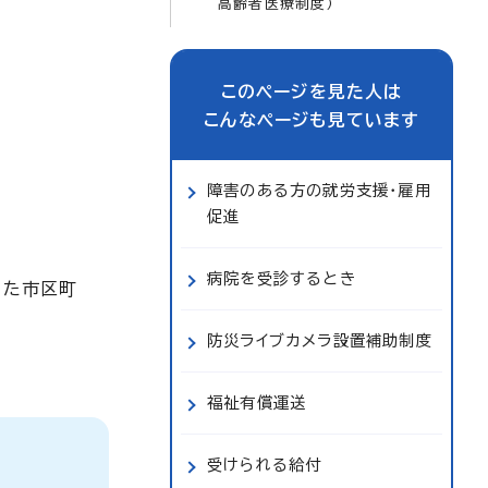
高齢者医療制度）
このページを見た人は
こんなページも見ています
障害のある方の就労支援・雇用
促進
病院を受診するとき
した市区町
防災ライブカメラ設置補助制度
福祉有償運送
受けられる給付