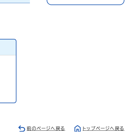
前のページへ戻る
トップページへ戻る