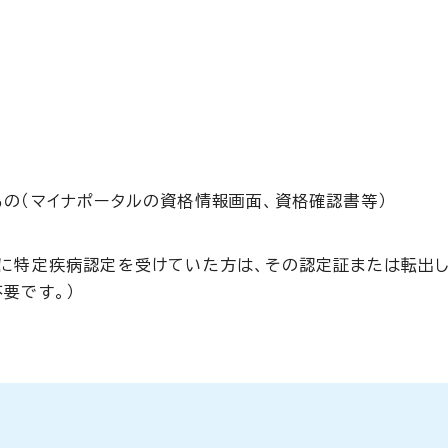
の（マイナポータルの資格情報画面、資格確認書等）
に特定疾病認定を受けていた方は、その認定証または転出
要です。）