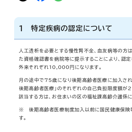
1 特定疾病の認定について
人工透析を必要とする慢性腎不全、血友病等の方は
た資格確認書を病院等に提示することにより、認
外来それぞれ10,000円になります。
月の途中で75歳になり後期高齢者医療に加入され
後期高齢者医療」のそれぞれの自己負担限度額が2分
該当する方は、お住まいの区の福祉課高齢介護係に
※ 後期高齢者医療制度加入以前に国民健康保険
す。