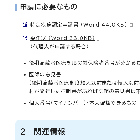
申請に必要なもの
特定疾病認定申請書 （Word 44.0KB）
委任状 （Word 33.0KB）
（代理人が申請する場合）
後期高齢者医療制度の被保険者番号が分かるも
医師の意見書
（後期高齢者医療制度加入以前または転入以前
村が発行した証明書があれば医師の意見書は不
個人番号（マイナンバー）・本人確認できるもの
2 関連情報