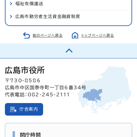
福祉有償運送
広島市勤労者生活資金融資制度
前のページへ戻る
トップページへ戻る
広島市役所
〒730-8586
広島市中区国泰寺町一丁目6番34号
代表電話：082-245-2111
庁舎案内
開庁時間