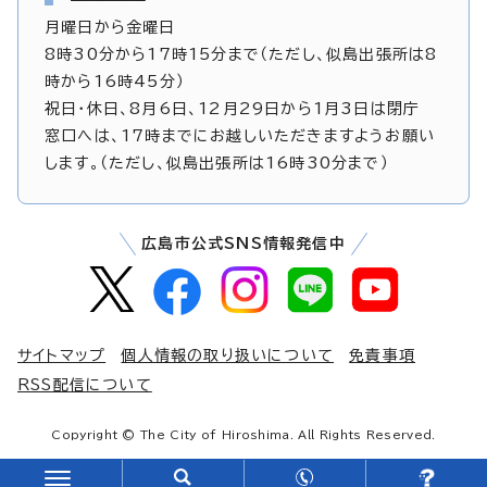
月曜日から金曜日
8時30分から17時15分まで（ただし、似島出張所は8
時から16時45分）
祝日・休日、8月6日、12月29日から1月3日は閉庁
窓口へは、17時までにお越しいただきますようお願い
します。（ただし、似島出張所は16時30分まで）
広島市公式SNS情報発信中
サイトマップ
個人情報の取り扱いについて
免責事項
RSS配信について
Copyright © The City of Hiroshima. All Rights Reserved.