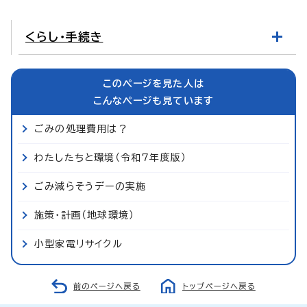
くらし・手続き
このページを見た人は
こんなページも見ています
ごみの処理費用は？
わたしたちと環境（令和7年度版）
ごみ減らそうデーの実施
施策・計画（地球環境）
小型家電リサイクル
前のページへ戻る
トップページへ戻る