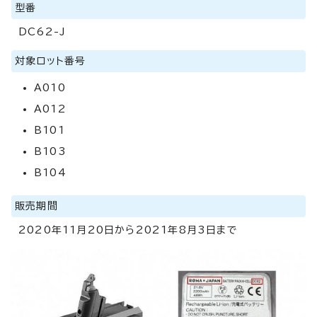
型番
DC62-J
対象ロット番号
A010
A012
B101
B103
B104
販売期間
2020年11月20日から2021年8月3日まで