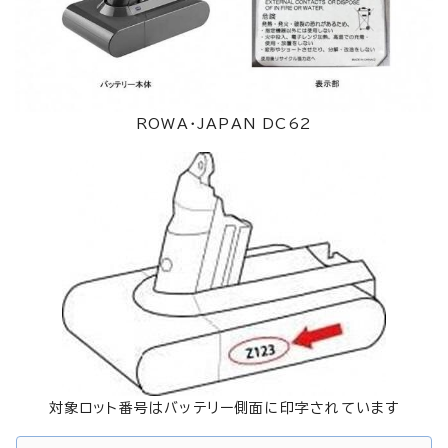
ROWA・JAPAN DC62
対象ロット番号はバッテリー側面に印字されています