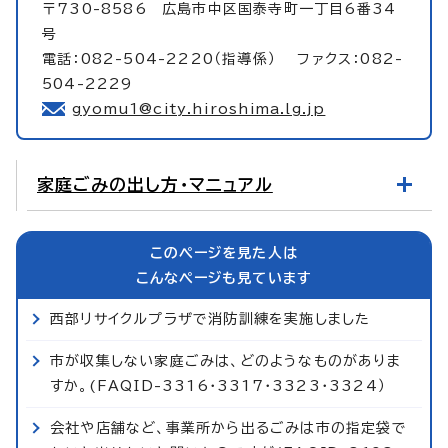
〒730-8586 広島市中区国泰寺町一丁目6番34
号
電話：082-504-2220（指導係） ファクス：082-
504-2229
gyomu1@city.hiroshima.lg.jp
家庭ごみの出し方・マニュアル
このページを見た人は
こんなページも見ています
西部リサイクルプラザで消防訓練を実施しました
市が収集しない家庭ごみは、どのようなものがありま
すか。(FAQID-3316・3317・3323・3324）
会社や店舗など、事業所から出るごみは市の指定袋で