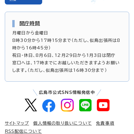
開庁時間
月曜日から金曜日
8時30分から17時15分まで（ただし、似島出張所は8
時から16時45分）
祝日・休日、8月6日、12月29日から1月3日は閉庁
窓口へは、17時までにお越しいただきますようお願い
します。（ただし、似島出張所は16時30分まで）
広島市公式SNS情報発信中
サイトマップ
個人情報の取り扱いについて
免責事項
RSS配信について