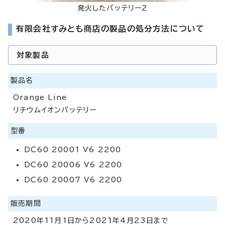
発火したバッテリー2
有限会社すみとも商店の製品の処分方法について
対象製品
製品名
Orange Line
リチウムイオンバッテリー
型番
DC60 20001 V6 2200
DC60 20006 V6 2200
DC60 20007 V6 2200
販売期間
2020年11月1日から2021年4月23日まで