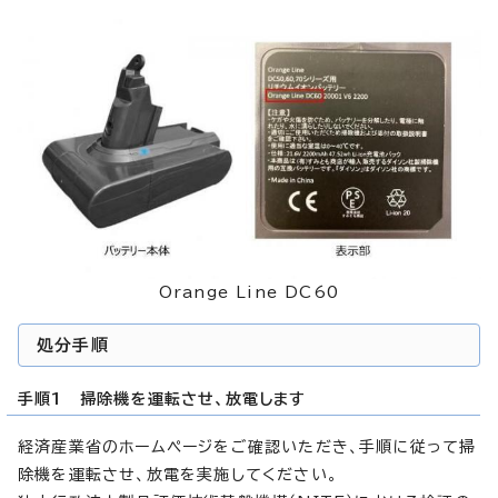
Orange Line DC60
処分手順
手順1 掃除機を運転させ、放電します
経済産業省のホームページをご確認いただき、手順に従って掃
除機を運転させ、放電を実施してください。