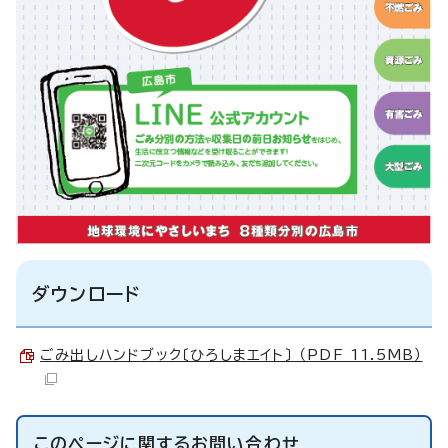
ダウンロード
ごみ出しハンドブック〔ひろしまエイト〕 （PDF 11.5MB）
このページに関する
お問い合わせ