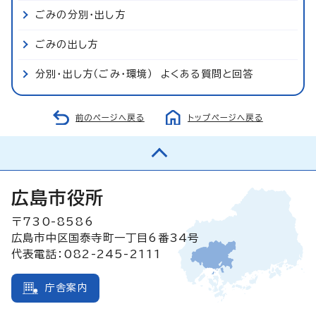
ごみの分別・出し方
ごみの出し方
分別・出し方（ごみ・環境） よくある質問と回答
前のページへ戻る
トップページへ戻る
広島市役所
〒730-8586
広島市中区国泰寺町一丁目6番34号
代表電話：082-245-2111
庁舎案内