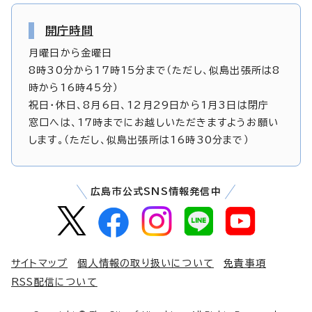
開庁時間
月曜日から金曜日
8時30分から17時15分まで（ただし、似島出張所は8
時から16時45分）
祝日・休日、8月6日、12月29日から1月3日は閉庁
窓口へは、17時までにお越しいただきますようお願い
します。（ただし、似島出張所は16時30分まで）
広島市公式SNS情報発信中
サイトマップ
個人情報の取り扱いについて
免責事項
RSS配信について