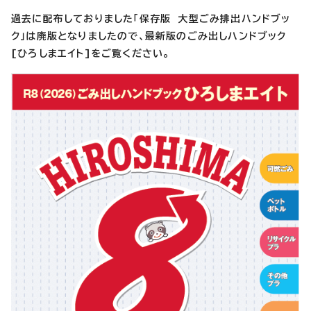
過去に配布しておりました「保存版 大型ごみ排出ハンドブッ
ク」は廃版となりましたので、最新版のごみ出しハンドブック
[ひろしまエイト]をご覧ください。