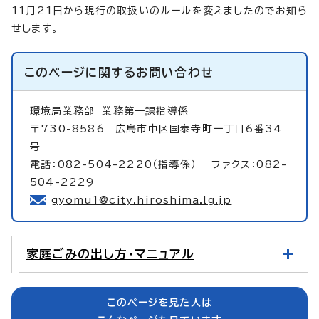
11月21日から現行の取扱いのルールを変えましたのでお知ら
せします。
このページに関する
お問い合わせ
環境局業務部
業務第一課指導係
〒730-8586 広島市中区国泰寺町一丁目6番34
号
電話：082-504-2220（指導係） ファクス：082-
504-2229
gyomu1@city.hiroshima.lg.jp
家庭ごみの出し方・マニュアル
このページを見た人は