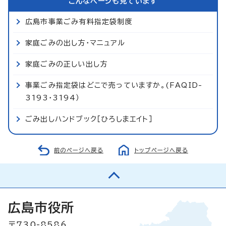
こんなページも見ています
広島市事業ごみ有料指定袋制度
家庭ごみの出し方・マニュアル
家庭ごみの正しい出し方
事業ごみ指定袋はどこで売っていますか。(FAQID-
3193・3194）
ごみ出しハンドブック［ひろしまエイト］
前のページへ戻る
トップページへ戻る
広島市役所
〒730-8586