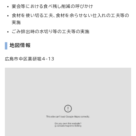
宴会等における食べ残し削減の呼びかけ
食材を使い切る工夫、食材を余らせない仕入れの工夫等の
実施
ごみ排出時の水切り等の工夫等の実施
地図情報
広島市中区薬研堀4-13