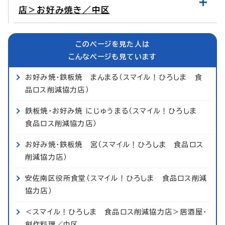
店＞お好み焼き／中区
このページを見た人は
こんなページも見ています
お好み焼・鉄板焼 まんまる（スマイル！ひろしま 食
品ロス削減協力店）
鉄板焼・お好み焼 にじゅうまる（スマイル！ひろしま
食品ロス削減協力店）
お好み焼・鉄板焼 宮（スマイル！ひろしま 食品ロス
削減協力店）
安佐南区役所食堂（スマイル！ひろしま 食品ロス削減
協力店）
＜スマイル！ひろしま 食品ロス削減協力店＞居酒屋・
創作料理／中区