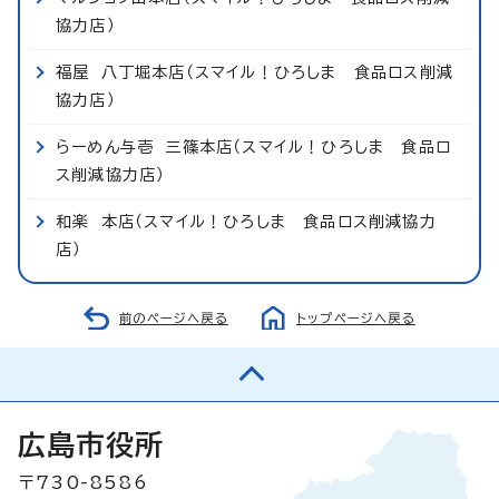
協力店）
福屋 八丁堀本店（スマイル！ひろしま 食品ロス削減
協力店）
らーめん与壱 三篠本店（スマイル！ひろしま 食品ロ
ス削減協力店）
和楽 本店（スマイル！ひろしま 食品ロス削減協力
店）
前のページへ戻る
トップページへ戻る
広島市役所
〒730-8586