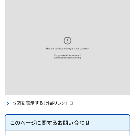
地図を表示する
（外部リンク）
このページに関する
お問い合わせ