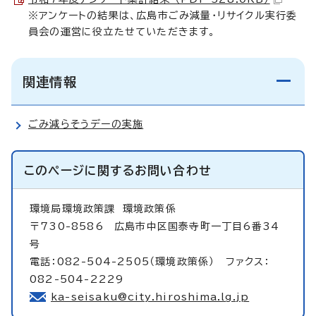
※アンケートの結果は、広島市ごみ減量・リサイクル実行委
員会の運営に役立たせていただきます。
関連情報
ごみ減らそうデーの実施
このページに関する
お問い合わせ
環境局環境政策課
環境政策係
〒730-8586 広島市中区国泰寺町一丁目6番34
号
電話：082-504-2505（環境政策係） ファクス：
082-504-2229
ka-seisaku@city.hiroshima.lg.jp