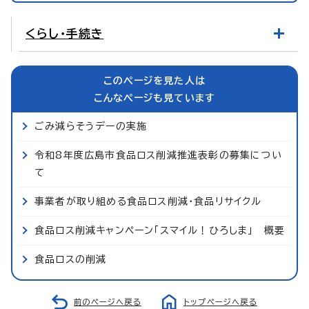
くらし・手続き
このページを見た人は
こんなページも見ています
ごみ減らそうデーの実施
令和8年度広島市食品ロス削減推進表彰の募集につい
て
事業者が取り組める食品ロス削減・食品リサイクル
食品ロス削減キャンペーン「スマイル！ひろしま」 概要
食品ロスの削減
前のページへ戻る
トップページへ戻る