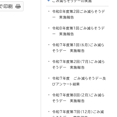
ごみ減らそうデーの実施
で印刷
令和8年度第2回ごみ減らそうデ
ー 実施報告
令和8年度第1回ごみ減らそうデ
ー 実施報告
令和7年度第1回（6月）ごみ減ら
そうデー 実施報告
令和7年度第2回（7月）ごみ減ら
そうデー 実施報告
令和7年度 ごみ減らそうデー及
びアンケート結果
令和7年度第8回（2月）ごみ減ら
そうデー 実施報告
令和7年度第7回（12月）ごみ減