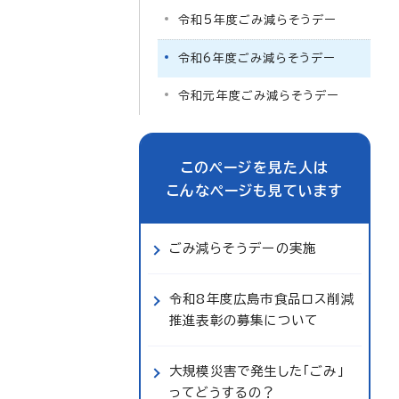
令和5年度ごみ減らそうデー
令和6年度ごみ減らそうデー
令和元年度ごみ減らそうデー
このページを見た人は
こんなページも見ています
ごみ減らそうデーの実施
令和8年度広島市食品ロス削減
推進表彰の募集について
大規模災害で発生した「ごみ」
ってどうするの？