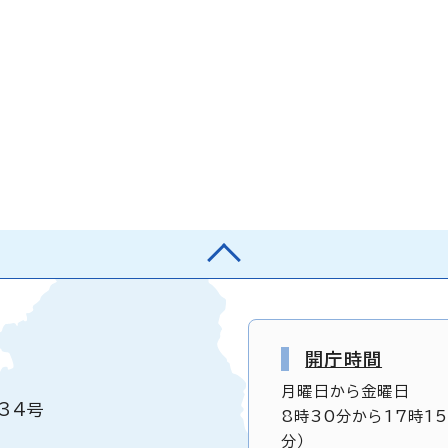
開庁時間
月曜日から金曜日
34号
8時30分から17時1
分）