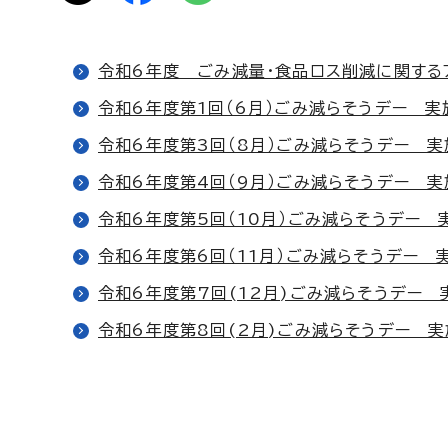
令和6年度 ごみ減量・食品ロス削減に関する
令和6年度第1回（6月）ごみ減らそうデー 実
令和6年度第3回（8月）ごみ減らそうデー 
令和6年度第4回（9月）ごみ減らそうデー 
令和6年度第5回（10月）ごみ減らそうデー 
令和6年度第6回（11月）ごみ減らそうデー 
令和6年度第7回(12月)ごみ減らそうデー 
令和6年度第8回(2月)ごみ減らそうデー 