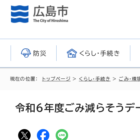
防災
くらし・手続き
現在の位置：
トップページ
>
くらし・手続き
>
ごみ・環
令和6年度ごみ減らそうデ