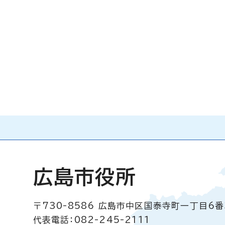
広島市役所
〒730-8586
広島市中区国泰寺町一丁目6番
代表電話：082-245-2111