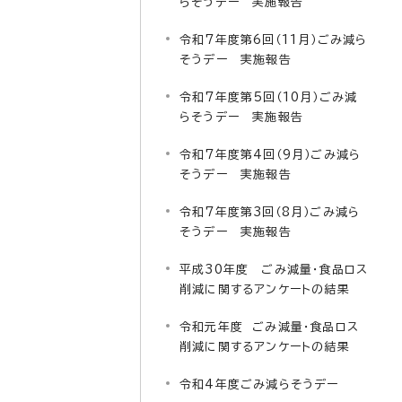
らそうデー 実施報告
令和7年度第6回（11月）ごみ減ら
そうデー 実施報告
令和7年度第5回（10月）ごみ減
らそうデー 実施報告
令和7年度第4回（9月）ごみ減ら
そうデー 実施報告
令和7年度第3回（8月）ごみ減ら
そうデー 実施報告
平成30年度 ごみ減量・食品ロス
削減に関するアンケートの結果
令和元年度 ごみ減量・食品ロス
削減に関するアンケートの結果
令和4年度ごみ減らそうデー