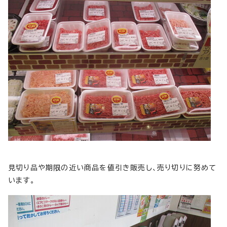
見切り品や期限の近い商品を値引き販売し、売り切りに努めて
います。