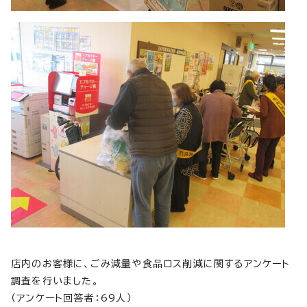
店内のお客様に、ごみ減量や食品ロス削減に関するアンケート
調査を行いました。
（アンケート回答者：69人）