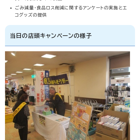
ごみ減量・食品ロス削減に関するアンケートの実施とエ
コグッズの提供
当日の店頭キャンペーンの様子