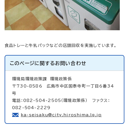
食品トレーと牛乳パックなどの店頭回収を実施しています。
このページに関する
お問い合わせ
環境局環境政策課
環境政策係
〒730-8586 広島市中区国泰寺町一丁目6番34
号
電話：082-504-2505（環境政策係） ファクス：
082-504-2229
ka-seisaku@city.hiroshima.lg.jp