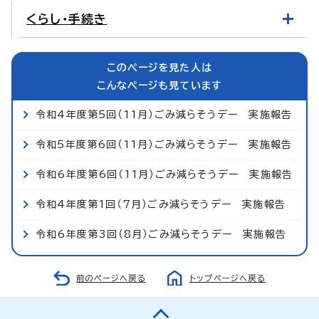
くらし・手続き
このページを見た人は
こんなページも見ています
令和4年度第5回（11月）ごみ減らそうデー 実施報告
令和5年度第6回（11月）ごみ減らそうデー 実施報告
令和6年度第6回（11月）ごみ減らそうデー 実施報告
令和4年度第1回（7月）ごみ減らそうデー 実施報告
令和6年度第3回（8月）ごみ減らそうデー 実施報告
前のページへ戻る
トップページへ戻る