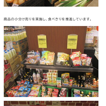
商品の小分け売りを実施し、食べきりを推進しています。