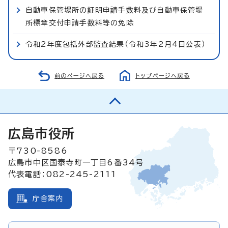
自動車保管場所の証明申請手数料及び自動車保管場
所標章交付申請手数料等の免除
令和2年度包括外部監査結果（令和3年2月4日公表）
前のページへ戻る
トップページへ戻る
広島市役所
〒730-8586
広島市中区国泰寺町一丁目6番34号
代表電話：082-245-2111
庁舎案内