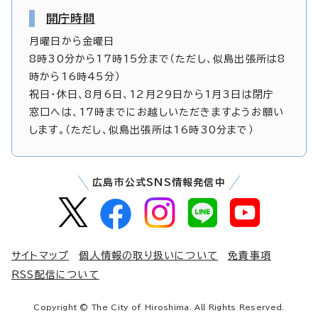
開庁時間
月曜日から金曜日
8時30分から17時15分まで（ただし、似島出張所は8
時から16時45分）
祝日・休日、8月6日、12月29日から1月3日は閉庁
窓口へは、17時までにお越しいただきますようお願い
します。（ただし、似島出張所は16時30分まで）
広島市公式SNS情報発信中
サイトマップ
個人情報の取り扱いについて
免責事項
RSS配信について
Copyright © The City of Hiroshima. All Rights Reserved.