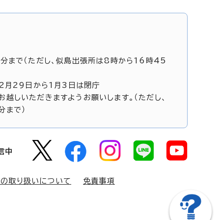
5分まで（ただし、似島出張所は8時から16時45
12月29日から1月3日は閉庁
お越しいただきますようお願いします。（ただし、
分まで）
信中
報の取り扱いについて
免責事項