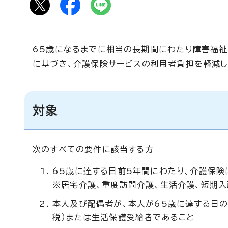
65歳になるまでに相当の長期間にわたり障害福
に基づき、介護保険サービスの利用者負担を軽減し
対象
次のすべての要件に該当する方
65歳に達する日前5年間にわたり、介護保険
※居宅介護、重度訪問介護、生活介護、短期入
本人及び配偶者が、本人が65歳に達する日
税）または生活保護受給者であること