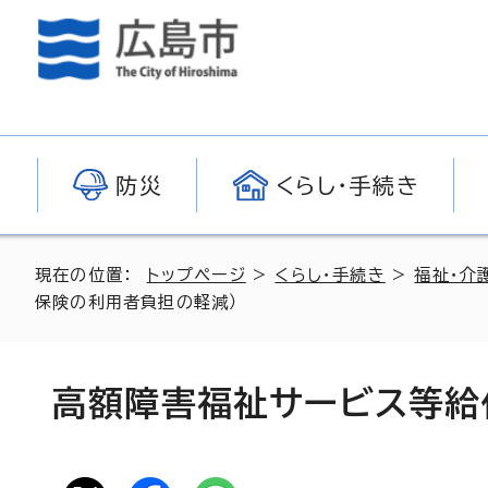
防災
くらし・手続き
現在の位置：
トップページ
>
くらし・手続き
>
福祉・介
保険の利用者負担の軽減）
高額障害福祉サービス等給