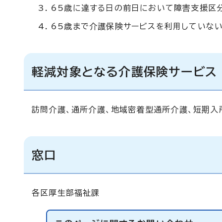
65歳に達する日の前日において障害支援区
65歳まで介護保険サービスを利用していな
軽減対象となる介護保険サービス
訪問介護、通所介護、地域密着型通所介護、短期入
窓口
各区厚生部福祉課