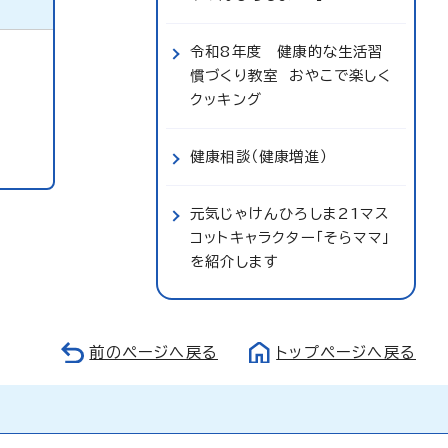
令和8年度 健康的な生活習
慣づくり教室 おやこで楽しく
クッキング
健康相談（健康増進）
元気じゃけんひろしま21マス
コットキャラクター「そらママ」
を紹介します
前のページへ戻る
トップページへ戻る