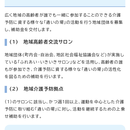
広く地域の高齢者が誰でも一緒に参加することのできる介護
予防に資する様々な「通いの場」の活動を行う地域団体を募集
し、補助金を交付します。
(1) 地域高齢者交流サロン
地域団体(町内会・自治会、地区社会福祉協議会など)が実施し
ている「ふれあい・いきいきサロン」などを活用し、高齢者の誰
もが参加でき、介護予防に資する様々な「通いの場」の活性化
を図るための補助を行います。
(2) 地域介護予防拠点
（1）のサロンに該当し、かつ週1回以上、運動を中心とした介護
予防に取り組む「通いの場」に対し、活動を継続するための上乗
せ補助を行います。