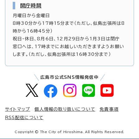
開庁時間
月曜日から金曜日
8時30分から17時15分まで（ただし、似島出張所は8
時から16時45分）
祝日・休日、8月6日、12月29日から1月3日は閉庁
窓口へは、17時までにお越しいただきますようお願い
します。（ただし、似島出張所は16時30分まで）
広島市公式SNS情報発信中
サイトマップ
個人情報の取り扱いについて
免責事項
RSS配信について
Copyright © The City of Hiroshima. All Rights Reserved.