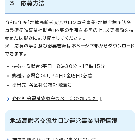
3 応募方法
令和8年度「地域高齢者交流サロン運営事業・地域介護予防拠
点整備促進事業補助金」応募の手引を参照の上、必要書類を持
参または郵送により提出してください。
※ 応募の手引及び必要書類は本ページ下部からダウンロード
できます。
持参する場合：平日 8時30分～17時15分
郵送する場合：4月24日（金曜日）必着
提出先：各区社会福祉協議会
各区社会福祉協議会のページ
（外部リンク）
地域高齢者交流サロン運営事業関連情報
地域高齢者交流サロン運営事業について