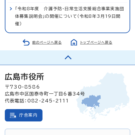
「令和8年度 介護予防・日常生活支援総合事業実施団
体募集説明会」の開催について（令和8年3月19日開
催）
前のページへ戻る
トップページへ戻る
広島市役所
〒730-8586
広島市中区国泰寺町一丁目6番34号
代表電話：082-245-2111
庁舎案内