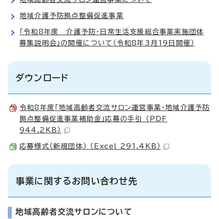
地域介護予防拠点整備促進事業
「令和8年度 介護予防・日常生活支援総合事業実施団体
募集説明会」の開催について（令和8年3月19日開催）
ダウンロード
令和8年度「地域高齢者交流サロン運営事業・地域介護予防
拠点整備促進事業補助金」応募の手引 （PDF
944.2KB）
応募様式（新規団体） （Excel 291.4KB）
事業に関するお問い合わせ先
地域高齢者交流サロンについて