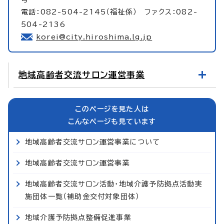
電話：082-504-2145（福祉係） ファクス：082-
504-2136
korei@city.hiroshima.lg.jp
地域高齢者交流サロン運営事業
このページを見た人は
こんなページも見ています
地域高齢者交流サロン運営事業について
地域高齢者交流サロン運営事業
地域高齢者交流サロン活動・地域介護予防拠点活動実
施団体一覧（補助金交付対象団体）
地域介護予防拠点整備促進事業