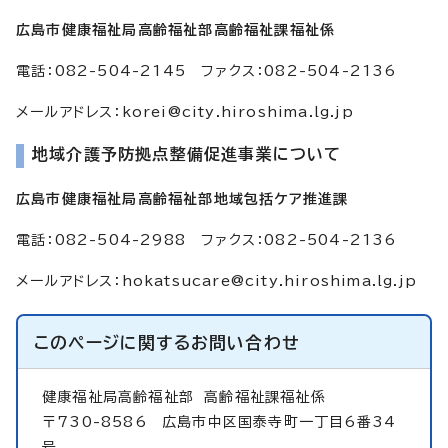
広島市健康福祉局高齢福祉部高齢福祉課福祉係
電話：082-504-2145 ファクス：082-504-2136
メールアドレス：
korei@city.hiroshima.lg.jp
地域介護予防拠点整備促進事業について
広島市健康福祉局高齢福祉部地域包括ケア推進課
電話：082-504-2988 ファクス：082-504-2136
メールアドレス：
hokatsucare@city.hiroshima.lg.jp
このページに関する
お問い合わせ
健康福祉局高齢福祉部
高齢福祉課福祉係
〒730-8586 広島市中区国泰寺町一丁目6番34
号