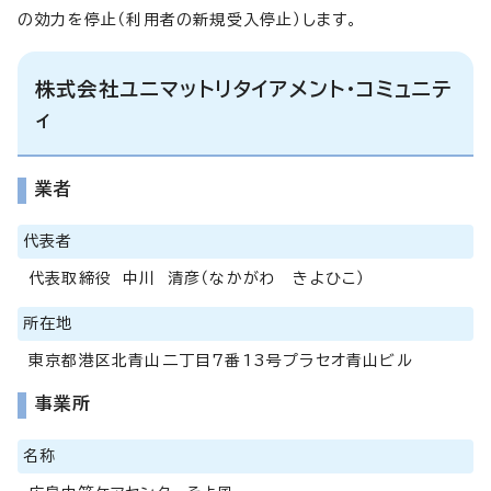
の効力を停止（利用者の新規受入停止）します。
株式会社ユニマットリタイアメント・コミュニテ
ィ
業者
代表者
代表取締役 中川 清彦（なかがわ きよひこ）
所在地
東京都港区北青山二丁目7番13号プラセオ青山ビル
事業所
名称