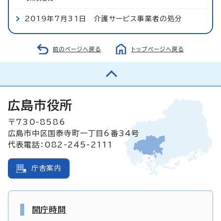
2019年7月31日 介護サービス事業者の処分
前のページへ戻る
トップページへ戻る
広島市役所
〒730-8586
広島市中区国泰寺町一丁目6番34号
代表電話：082-245-2111
庁舎案内
開庁時間