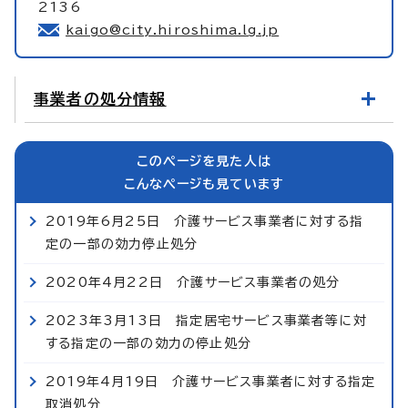
2136
kaigo@city.hiroshima.lg.jp
事業者の処分情報
このページを見た人は
こんなページも見ています
2019年6月25日 介護サービス事業者に対する指
定の一部の効力停止処分
2020年4月22日 介護サービス事業者の処分
2023年3月13日 指定居宅サービス事業者等に対
する指定の一部の効力の停止処分
2019年4月19日 介護サービス事業者に対する指定
取消処分