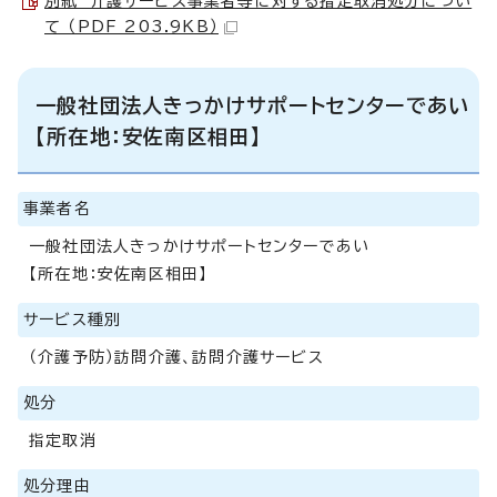
別紙 介護サービス事業者等に対する指定取消処分につい
て （PDF 203.9KB）
一般社団法人きっかけサポートセンターであい
【所在地：安佐南区相田】
事業者名
一般社団法人きっかけサポートセンターであい
【所在地：安佐南区相田】
サービス種別
（介護予防）訪問介護、訪問介護サービス
処分
指定取消
処分理由