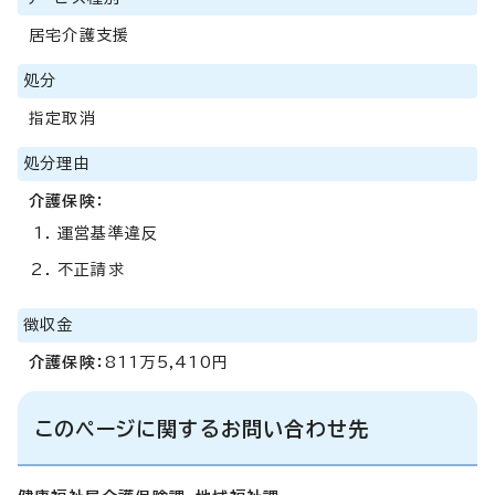
居宅介護支援
処分
指定取消
処分理由
介護保険：
運営基準違反
不正請求
徴収金
介護保険：
811万5,410円
このページに関するお問い合わせ先