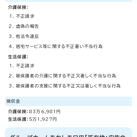
介護保険：
不正請求
虚偽の報告
他法令違反
居宅サービス等に関する不正著い不当行為
生活保護：
不正請求
被保護者の介護に関する不正又著しく不当な行為
被保護者の支援に関する不正又は著しく不当な行為
徴収金
介護保険：
83万6,981円
生活保護：
5万1,927円