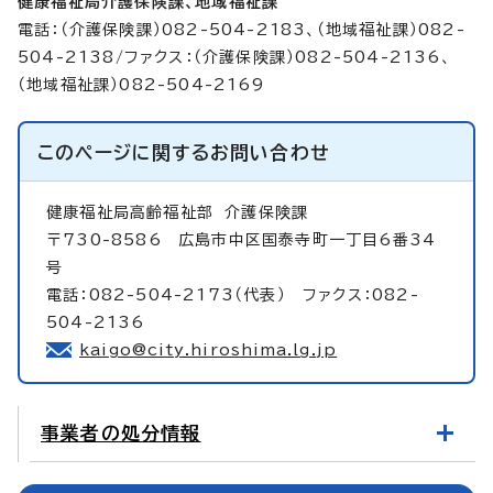
健康福祉局介護保険課、地域福祉課
電話：（介護保険課）082-504-2183、（地域福祉課）082-
504-2138/ファクス：（介護保険課）082-504-2136、
（地域福祉課）082-504-2169
このページに関する
お問い合わせ
健康福祉局高齢福祉部
介護保険課
〒730-8586 広島市中区国泰寺町一丁目6番34
号
電話：082-504-2173（代表） ファクス：082-
504-2136
kaigo@city.hiroshima.lg.jp
事業者の処分情報