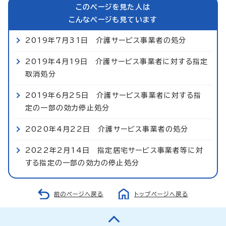
このページを見た人は
こんなページも見ています
2019年7月31日 介護サービス事業者の処分
2019年4月19日 介護サービス事業者に対する指定
取消処分
2019年6月25日 介護サービス事業者に対する指
定の一部の効力停止処分
2020年4月22日 介護サービス事業者の処分
2022年2月14日 指定居宅サービス事業者等に対
する指定の一部の効力の停止処分
前のページへ戻る
トップページへ戻る